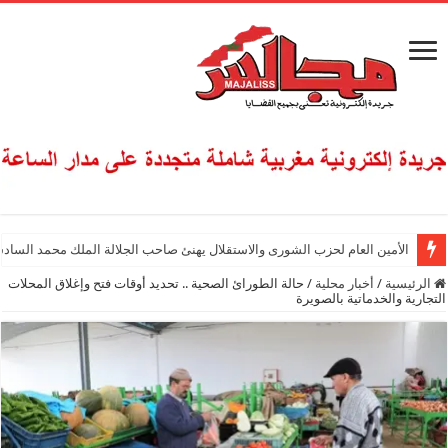
الأمين العام لحزب الشورى والاستقلال يهنئ صاحب الجلالة الملك محمد السادس
الرئيسية
/
أخبار محلية
/
حالة الطورائ الصحية .. تحديد أوقات فتح وإغلاق المحلات
التجارية والخدماتية بالصويرة