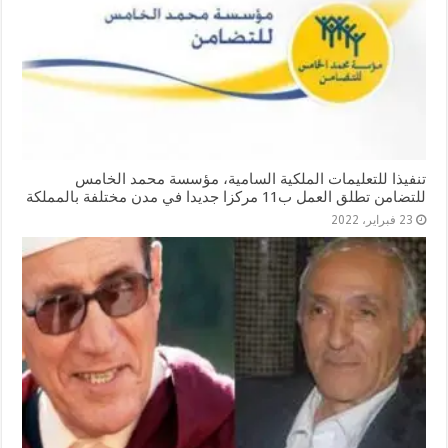
تنفيذا للتعليمات الملكية السامية، مؤسسة محمد الخامس
للتضامن تطلق العمل ب11 مركزا جديدا في مدن مختلفة بالمملكة
23 فبراير، 2022