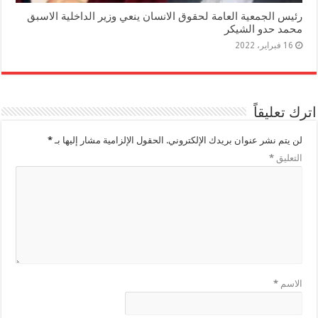
رئيس الجمعية العامة لحقوق الانسان ينعي وزير الداخلية الاسبق
محمد حدو الشيكر
16 فبراير، 2022
اترك تعليقاً
لن يتم نشر عنوان بريدك الإلكتروني.
الحقول الإلزامية مشار إليها بـ
*
التعليق
*
الاسم
*