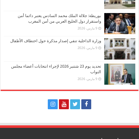
بوريطة: جلالة الملك محمد السادس يعتبر دائما أمن
واستقرار دول الخليج العربي من أمن المغرب
9 مارس، 2026
وزارة الداخلية تنفي إصدار مذكرة حول اختطاف الأطفال
9 مارس، 2026
تحديد يوم 23 شتنبر 2026 لإجراء انتخابات أعضاء مجلس
النواب
9 مارس، 2026