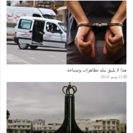
هذا لا يليق ببلد تظاهرات وسياحة
22 يونيو، 2024