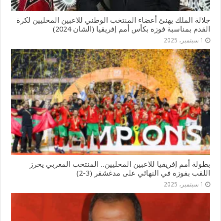
جلالة الملك يهنئ أعضاء المنتخب الوطني للاعبين المحليين لكرة
القدم بمناسبة فوزه بكأس أمم إفریقیا (الشان 2024)
1 سبتمبر، 2025
بطولة أمم إفريقيا للاعبين المحليين.. المنتخب المغربي يحرز
اللقب بفوزه في النهائي على مدغشقر (3-2)
1 سبتمبر، 2025