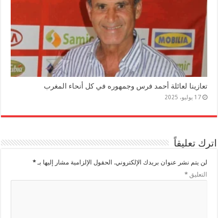
تعازينا لعائلة أحمد فرس وجمهوره في كل أنحاء المغرب
17 يوليو، 2025
اترك تعليقاً
لن يتم نشر عنوان بريدك الإلكتروني.
الحقول الإلزامية مشار إليها بـ
*
التعليق
*