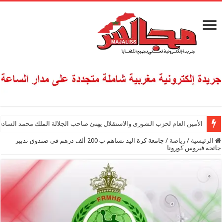
الأمين العام لحزب الشورى والاستقلال يهنئ صاحب الجلالة الملك محمد السادس
الرئيسية
/
رياضة
/
جامعة كرة اليد تساهم ب 200 ألف درهم في صندوق تدبير
جائحة فيروس كورونا