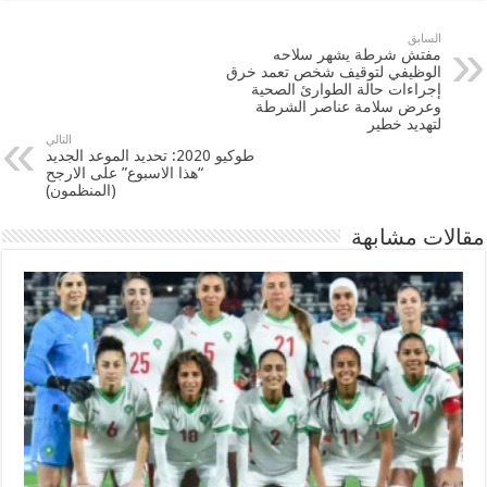
السابق
مفتش شرطة يشهر سلاحه
الوظيفي لتوقيف شخص تعمد خرق
إجراءات حالة الطوارئ الصحية
وعرض سلامة عناصر الشرطة
لتهديد خطير
التالي
طوكيو 2020: تحديد الموعد الجديد
“هذا الاسبوع” على الارجح
(المنظمون)
مقالات مشابهة