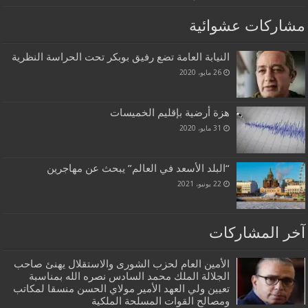
مشاركات عشوائية
النيابة العامة تضع رفيق بوبكر تحت الحراسة النظرية
26 مايو، 2020
هزة أرضية بإقليم الخميسات
31 مايو، 2020
“البلد الأسعد في العالم” يبحث عن مهاجرين
22 يونيو، 2021
آخر المشاركات
الأمين العام لحزب الشورى والاستقلال يهنئ صاحب
الجلالة الملك محمد السادس نصره الله بمناسبة
تعيين ولي العهد الأمير مولاي الحسن منسقا لمكاتب
ومصالح القوات المسلحة الملكية