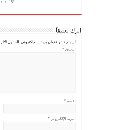
2 يوليو، 2024
اترك تعليقاً
لن يتم نشر عنوان بريدك الإلكتروني.
الحقول الإلزا
التعليق
*
الاسم
*
البريد الإلكتروني
*