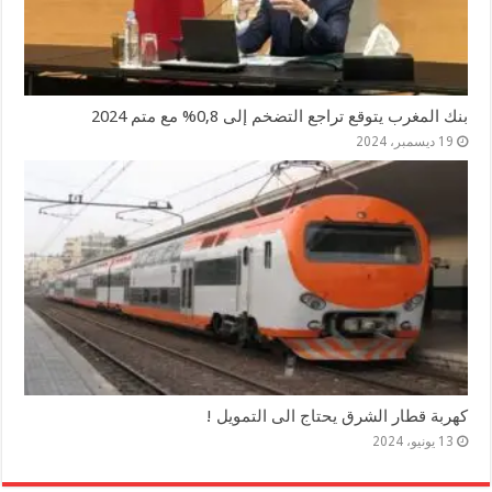
بنك المغرب يتوقع تراجع التضخم إلى 0,8% مع متم 2024
19 ديسمبر، 2024
كهربة قطار الشرق يحتاج الى التمويل !
13 يونيو، 2024