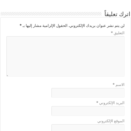
اترك تعليقاً
لن يتم نشر عنوان بريدك الإلكتروني.
الحقول الإلزامية مشار إليها بـ
*
التعليق
*
الاسم
*
البريد الإلكتروني
*
الموقع الإلكتروني