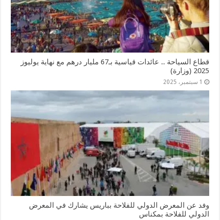
قطاع السياحة .. عائدات قياسية بـ67 مليار درهم مع نهاية يوليوز
2025 (وزارة)
1 سبتمبر، 2025
وفد عن المعرض الدولي للفلاحة بباريس يشارك في المعرض
الدولي للفلاحة بمكناس