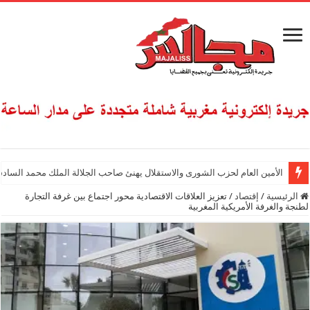
الأمين العام لحزب الشورى والاستقلال يهنئ صاحب الجلالة الملك محمد السادس
الرئيسية
/
إقتصاد
/
تعزيز العلاقات الاقتصادية محور اجتماع بين غرفة التجارة
لطنجة والغرفة الأمريكية المغربية