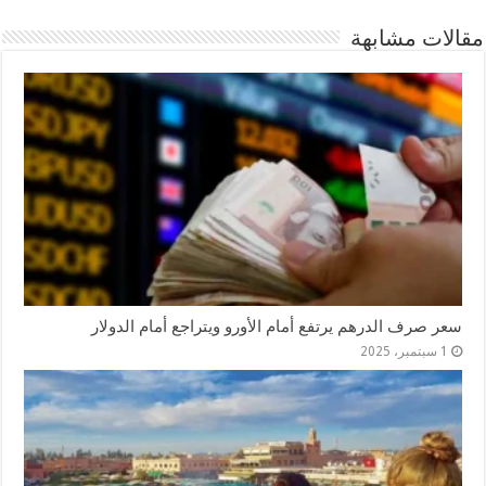
مقالات مشابهة
سعر صرف الدرهم يرتفع أمام الأورو ويتراجع أمام الدولار
1 سبتمبر، 2025