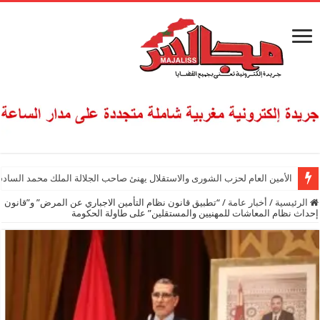
الأمين العام لحزب الشورى والاستقلال يهنئ صاحب الجلالة الملك محمد السادس
الرئيسية
/
أخبار عامة
/
“تطبيق قانون نظام التأمين الاجباري عن المرض” و”قانون
إحداث نظام المعاشات للمهنيين والمستقلين” على طاولة الحكومة