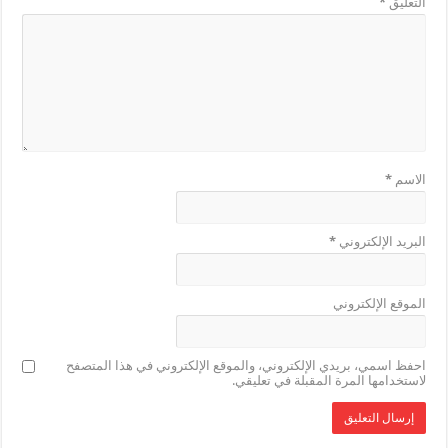
التعليق
*
الاسم
*
البريد الإلكتروني
*
الموقع الإلكتروني
احفظ اسمي، بريدي الإلكتروني، والموقع الإلكتروني في هذا المتصفح
لاستخدامها المرة المقبلة في تعليقي.