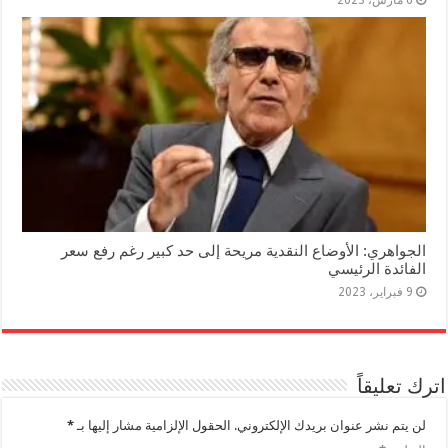
الجواهري: الأوضاع النقدية مريحة إلى حد كبير رغم رفع سعر
الفائدة الرئيسي
9 فبراير، 2023
اترك تعليقاً
لن يتم نشر عنوان بريدك الإلكتروني.
الحقول الإلزامية مشار إليها بـ
*