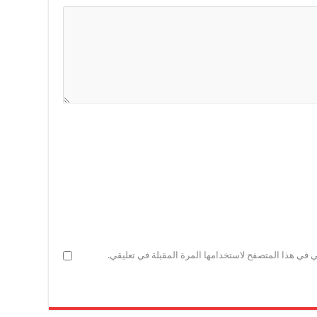
ي في هذا المتصفح لاستخدامها المرة المقبلة في تعليقي.