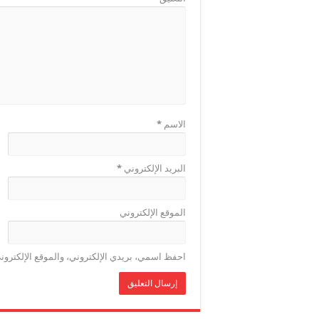
الاسم
*
البريد الإلكتروني
*
الموقع الإلكتروني
احفظ اسمي، بريدي الإلكتروني، والموقع الإلكترون