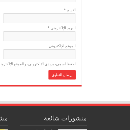
الاسم
*
البريد الإلكتروني
*
الموقع الإلكتروني
احفظ اسمي، بريدي الإلكتروني، والموقع الإلكترون
منشورات شائعة
مشا