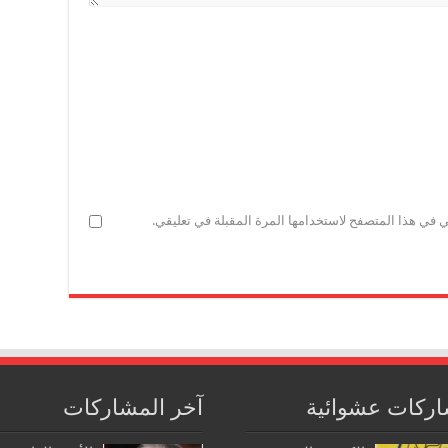
ي في هذا المتصفح لاستخدامها المرة المقبلة في تعليقي.
ركات عشوائية
آخر المشاركات