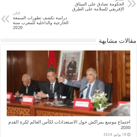
الحكومة تصادق على الميثاق
الإفريقي للسلامة على الطرق
التالي
دراسة تكشف تطورات السمعة
الخارجية والداخلية للمغرب سنة
2020
مقالات مشابهة
اجتماع موسع بمراكش حول الاستعدادات لكأس العالم لكرة القدم
2030
18 يوليو، 2024