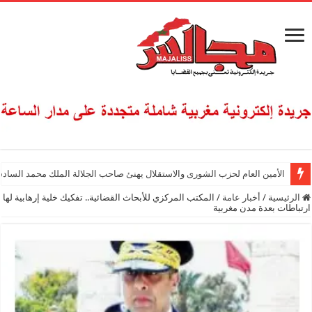
الأمين العام لحزب الشورى والاستقلال يهنئ صاحب الجلالة الملك محمد السادس
الرئيسية
/
أخبار عامة
/
المكتب المركزي للأبحاث القضائية.. تفكيك خلية إرهابية لها
ارتباطات بعدة مدن مغربية