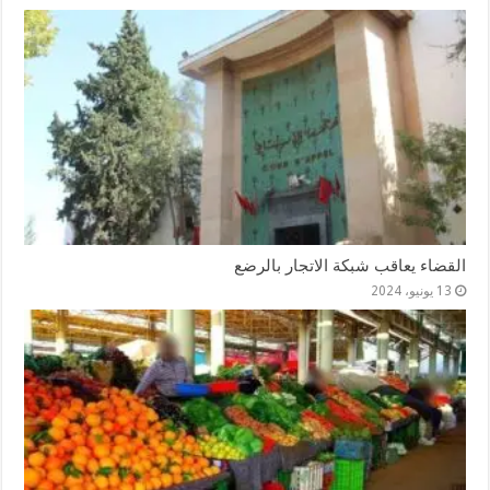
القضاء يعاقب شبكة الاتجار بالرضع
13 يونيو، 2024