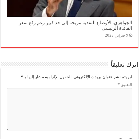
الجواهري: الأوضاع النقدية مريحة إلى حد كبير رغم رفع سعر
الفائدة الرئيسي
9 فبراير، 2023
اترك تعليقاً
لن يتم نشر عنوان بريدك الإلكتروني.
الحقول الإلزامية مشار إليها بـ
*
التعليق
*