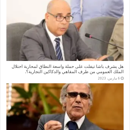
هل يشرف باشا تيفلت على حملة واسعة النطاق لمحاربة احتلال
الملك العمومي من طرف المقاهي والدكاكين التجارية؟.
6 مارس، 2023