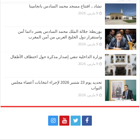
تشاد .. افتتاح مسجد محمد السادس بانجامينا
9 مارس، 2026
بوريطة: جلالة الملك محمد السادس يعتبر دائما أمن
واستقرار دول الخليج العربي من أمن المغرب
9 مارس، 2026
وزارة الداخلية تنفي إصدار مذكرة حول اختطاف الأطفال
9 مارس، 2026
تحديد يوم 23 شتنبر 2026 لإجراء انتخابات أعضاء مجلس
النواب
9 مارس، 2026