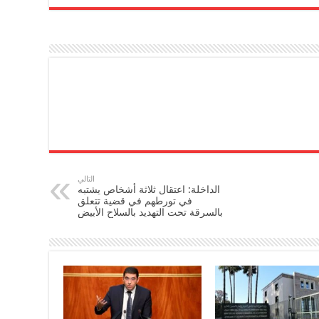
التالي
الداخلة: اعتقال ثلاثة أشخاص يشتبه
في تورطهم في قضية تتعلق
بالسرقة تحت التهديد بالسلاح الأبيض