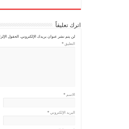
اترك تعليقاً
لن يتم نشر عنوان بريدك الإلكتروني.
الحقول الإلزا
التعليق
*
الاسم
*
البريد الإلكتروني
*