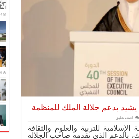
مولا
ال
المل
4 مايو، 2026
9 مارس، 2026
يشيد بدعم جلالة الملك للمنظمة
اضف تعليق
الإسلامية للتربية والعلوم والثقافة
ك، بالدعم الذي يقدمه صاحب الجلالة