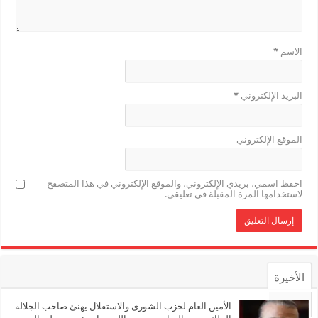
الاسم
*
البريد الإلكتروني
*
الموقع الإلكتروني
احفظ اسمي، بريدي الإلكتروني، والموقع الإلكتروني في هذا المتصفح
لاستخدامها المرة المقبلة في تعليقي.
الأخيرة
الأشهر
الأمين العام لحزب الشورى والاستقلال يهنئ صاحب الجلالة