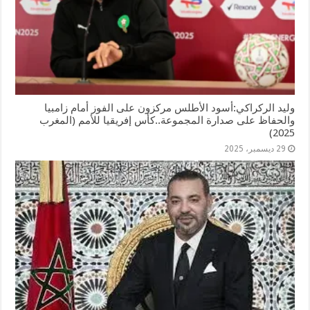
وليد الركراكي:أسود الأطلس مركزون على الفوز أمام زامبيا
والحفاظ على صدارة المجموعة..كأس إفريقيا للأمم (المغرب
2025)
29 ديسمبر، 2025