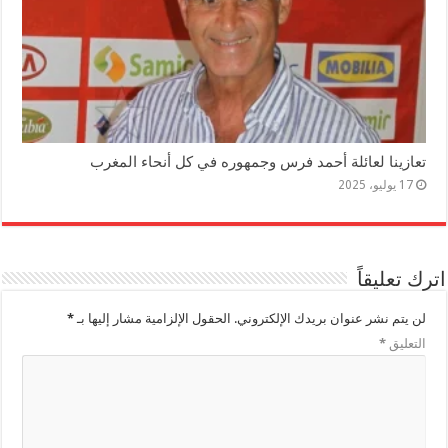
تعازينا لعائلة أحمد فرس وجمهوره في كل أنحاء المغرب
17 يوليو، 2025
اترك تعليقاً
لن يتم نشر عنوان بريدك الإلكتروني.
الحقول الإلزامية مشار إليها بـ
*
التعليق
*