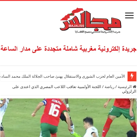
الأمين العام لحزب الشورى والاستقلال يهنئ صاحب الجلالة الملك محمد السادس
الرئيسية
/
رياضة
/
اللجنة الأولمبية تعاقب اللاعب المصري الذي اعتدى على
الزلزولي