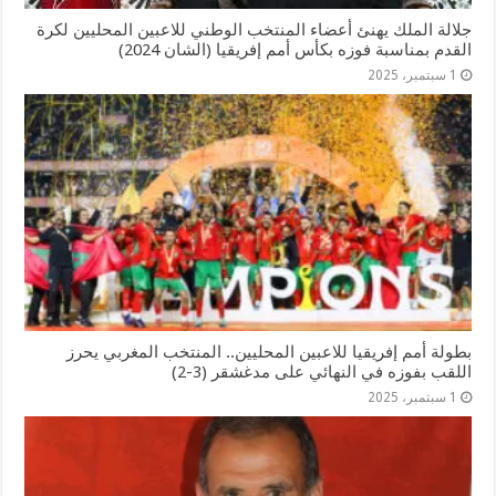
جلالة الملك يهنئ أعضاء المنتخب الوطني للاعبين المحليين لكرة
القدم بمناسبة فوزه بكأس أمم إفریقیا (الشان 2024)
1 سبتمبر، 2025
بطولة أمم إفريقيا للاعبين المحليين.. المنتخب المغربي يحرز
اللقب بفوزه في النهائي على مدغشقر (3-2)
1 سبتمبر، 2025