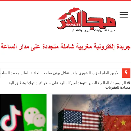
الأمين العام لحزب الشورى والاستقلال يهنئ صاحب الجلالة الملك محمد السادس
الرئيسية
/
العالم
/
الصين تتوعد أميركا بالرد على حظر “تيك توك” وتطلق آلية
مضادة للعقوبات