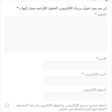
لن يتم نشر عنوان بريدك الإلكتروني.
الحقول الإلزامية مشار إليها بـ
*
التعليق
*
الاسم
*
البريد الإلكتروني
*
الموقع الإلكتروني
احفظ اسمي، بريدي الإلكتروني، والموقع الإلكتروني في هذا المتصفح
لاستخدامها المرة المقبلة في تعليقي.