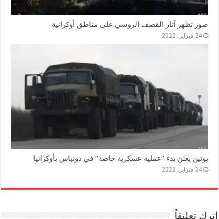
صور تظهر آثار القصف الروسي على مناطق أوكرانية
24 فبراير، 2022
بوتين يعلن بدء “عملية عسكرية خاصة” في دونباس بأوكرانيا
24 فبراير، 2022
اترك تعليقاً