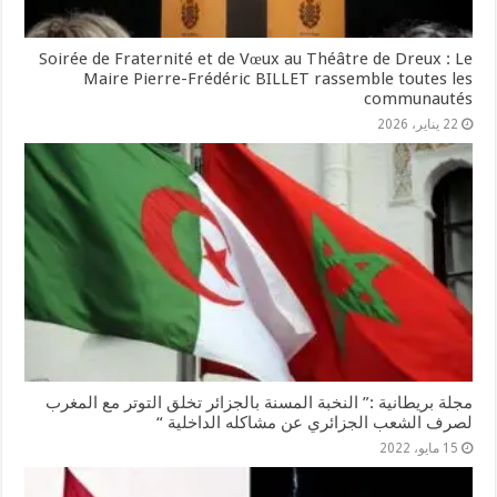
Soirée de Fraternité et de Vœux au Théâtre de Dreux : Le
Maire Pierre-Frédéric BILLET rassemble toutes les
communautés
22 يناير، 2026
مجلة بريطانية :” النخبة المسنة بالجزائر تخلق التوتر مع المغرب
لصرف الشعب الجزائري عن مشاكله الداخلية “
15 مايو، 2022