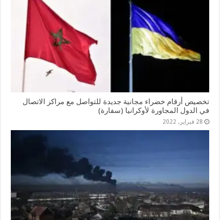
تخصيص أرقام خضراء مجانية جديدة للتواصل مع مراكز الاتصال
في الدول المجاورة لأوكرانيا (سفارة)
28 فبراير، 2022