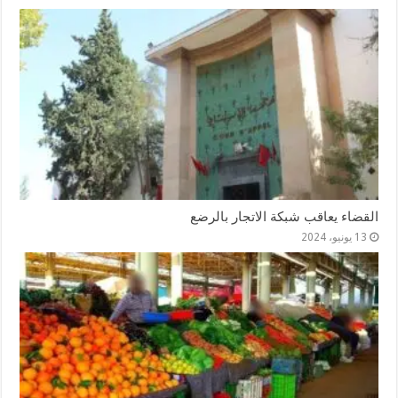
القضاء يعاقب شبكة الاتجار بالرضع
13 يونيو، 2024