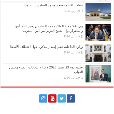
تشاد .. افتتاح مسجد محمد السادس بانجامينا
9 مارس، 2026
بوريطة: جلالة الملك محمد السادس يعتبر دائما أمن
واستقرار دول الخليج العربي من أمن المغرب
9 مارس، 2026
وزارة الداخلية تنفي إصدار مذكرة حول اختطاف الأطفال
9 مارس، 2026
تحديد يوم 23 شتنبر 2026 لإجراء انتخابات أعضاء مجلس
النواب
9 مارس، 2026