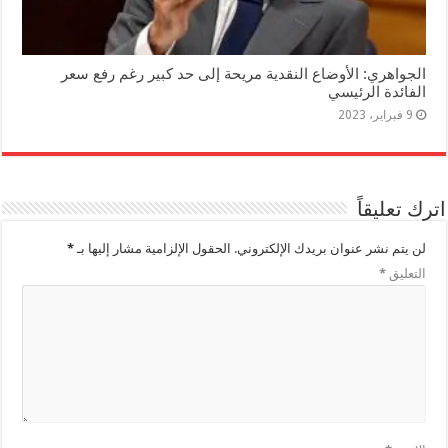
الجواهري: الأوضاع النقدية مريحة إلى حد كبير رغم رفع سعر
الفائدة الرئيسي
9 فبراير، 2023
اترك تعليقاً
لن يتم نشر عنوان بريدك الإلكتروني.
الحقول الإلزامية مشار إليها بـ
*
التعليق
*