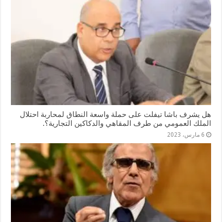
هل يشرف باشا تيفلت على حملة واسعة النطاق لمحاربة احتلال
الملك العمومي من طرف المقاهي والدكاكين التجارية؟.
6 مارس، 2023