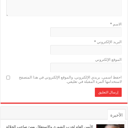
الاسم
*
البريد الإلكتروني
*
الموقع الإلكتروني
احفظ اسمي، بريدي الإلكتروني، والموقع الإلكتروني في هذا المتصفح
لاستخدامها المرة المقبلة في تعليقي.
الأخيرة
الأشهر
الأمين العام لحزب الشورى والاستقلال يهنئ صاحب الجلالة