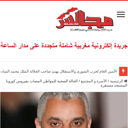
الأمين العام لحزب الشورى والاستقلال يهنئ صاحب الجلالة الملك محمد السادس
الرئيسية
/
الأسرة و المجتمع
/
الحالة الصحية للمواطن المصاب بفيروس كورونا
المستجد مستقرة