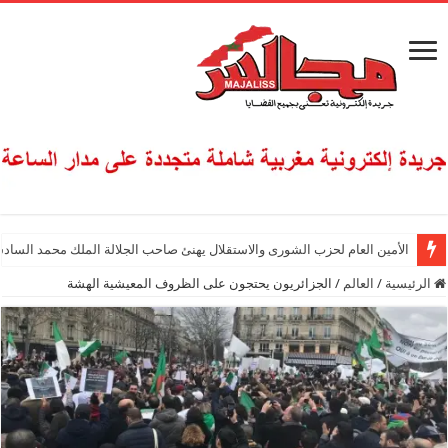
الأمين العام لحزب الشورى والاستقلال يهنئ صاحب الجلالة الملك محمد السادس
الرئيسية
/
العالم
/
الجزائريون يحتجون على الظروف المعيشية الهشة