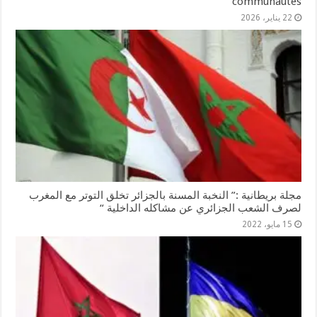
communautés
22 يناير، 2026
مجلة بريطانية :” النخبة المسنة بالجزائر تخلق التوتر مع المغرب
لصرف الشعب الجزائري عن مشاكله الداخلية “
15 مايو، 2022