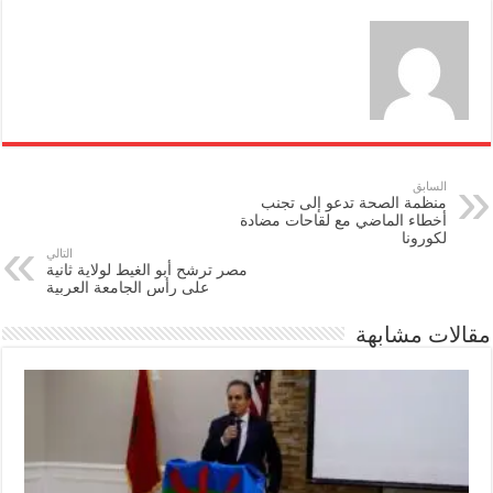
السابق
منظمة الصحة تدعو إلى تجنب
أخطاء الماضي مع لقاحات مضادة
لكورونا
التالي
مصر ترشح أبو الغيط لولاية ثانية
على رأس الجامعة العربية
مقالات مشابهة