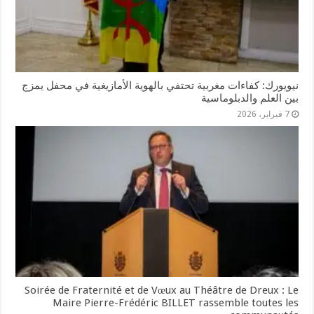
نيويورك: كفاءات مغربية تحتفي بالهوية الأمازيغية في محفل يمزج
بين العلم والدبلوماسية
7 فبراير، 2026
Soirée de Fraternité et de Vœux au Théâtre de Dreux : Le
Maire Pierre-Frédéric BILLET rassemble toutes les