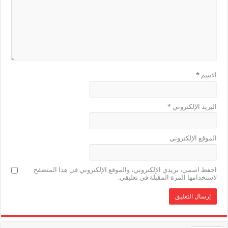
الاسم
*
البريد الإلكتروني
*
الموقع الإلكتروني
احفظ اسمي، بريدي الإلكتروني، والموقع الإلكتروني في هذا المتصفح
لاستخدامها المرة المقبلة في تعليقي.