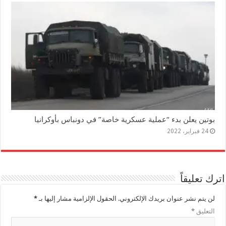
بوتين يعلن بدء “عملية عسكرية خاصة” في دونباس بأوكرانيا
24 فبراير، 2022
اترك تعليقاً
لن يتم نشر عنوان بريدك الإلكتروني.
الحقول الإلزامية مشار إليها بـ
*
التعليق
*