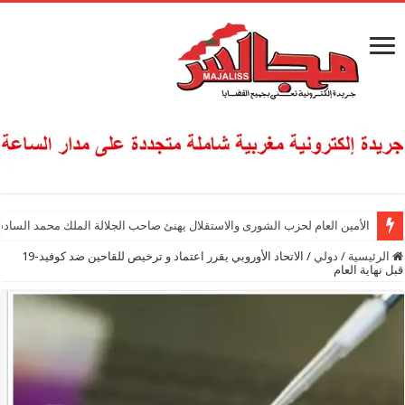
الأمين العام لحزب الشورى والاستقلال يهنئ صاحب الجلالة الملك محمد السادس
الرئيسية
/
دولي
/
الاتحاد الأوروبي يقرر اعتماد و ترخيص للقاحين ضد كوفيد-19
قبل نهاية العام