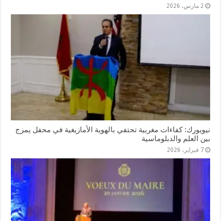
2 مارس، 2026
نيويورك: كفاءات مغربية تحتفي بالهوية الأمازيغية في محفل يمزج
بين العلم والدبلوماسية
7 فبراير، 2026