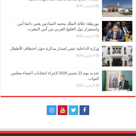
9 مارس، 2026
بوريطة: جلالة الملك محمد السادس يعتبر دائما أمن
واستقرار دول الخليج العربي من أمن المغرب
9 مارس، 2026
وزارة الداخلية تنفي إصدار مذكرة حول اختطاف الأطفال
9 مارس، 2026
تحديد يوم 23 شتنبر 2026 لإجراء انتخابات أعضاء مجلس
النواب
9 مارس، 2026