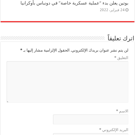
بوتين يعلن بدء “عملية عسكرية خاصة” في دونباس بأوكرانيا
24 فبراير، 2022
اترك تعليقاً
لن يتم نشر عنوان بريدك الإلكتروني.
الحقول الإلزامية مشار إليها بـ
*
التعليق
*
الاسم
*
البريد الإلكتروني
*