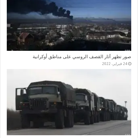
صور تظهر آثار القصف الروسي على مناطق أوكرانية
24 فبراير، 2022