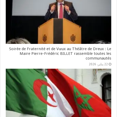
Soirée de Fraternité et de Vœux au Théâtre de Dreux : Le
Maire Pierre-Frédéric BILLET rassemble toutes les
communautés
22 يناير، 2026