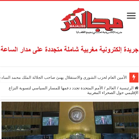
الأمين العام لحزب الشورى والاستقلال يهنئ صاحب الجلالة الملك محمد السادس
الرئيسية
/
العالم
/
الأمم المتحدة تجدد دعمها للمسار السياسي لتسوية النزاع
الإقليمي حول الصحراء المغربية