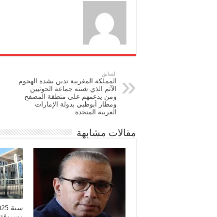
السابق
المملكة المغربية تدين بشدة الهجوم
الآثم الذي شنته جماعة الحوثيين
ومن يدعمهم على منطقة المصفح
ومطار أبوظبي بدولة الإمارات
العربية المتحدة
مقالات مشابهة
مسبوقة 