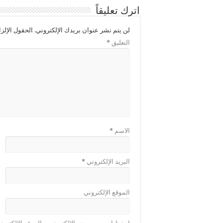
اترك تعليقاً
لن يتم نشر عنوان بريدك الإلكتروني.
الحقول الإلزا
التعليق
*
الاسم
*
البريد الإلكتروني
*
الموقع الإلكتروني