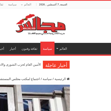
العالم
سياسة
ثقا
الجمعة, 7 أغسطس , 2026
العالم
سياسة
ثقافة وفنون
أخبار
أخبا
أخبار عاجلة
الأمين العام لحزب الشورى والا
الرئيسية
/
سياسة
/
اجتماع لمكتب مجلس المستشار