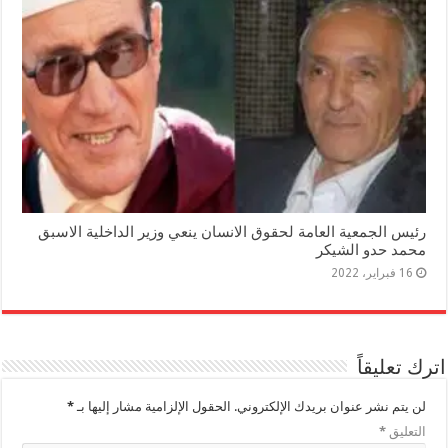
رئيس الجمعية العامة لحقوق الانسان ينعي وزير الداخلية الاسبق
محمد حدو الشيكر
16 فبراير، 2022
اترك تعليقاً
لن يتم نشر عنوان بريدك الإلكتروني.
الحقول الإلزامية مشار إليها بـ
*
التعليق
*