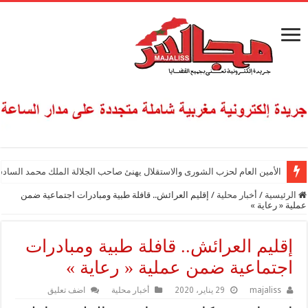
الأمين العام لحزب الشورى والاستقلال يهنئ صاحب الجلالة الملك محمد السادس
الرئيسية
/
أخبار محلية
/
إقليم العرائش.. قافلة طبية ومبادرات اجتماعية ضمن
عملية « رعاية »
إقليم العرائش.. قافلة طبية ومبادرات
اجتماعية ضمن عملية « رعاية »
majaliss
29 يناير، 2020
أخبار محلية
اضف تعليق