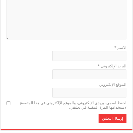
الاسم
*
البريد الإلكتروني
*
الموقع الإلكتروني
احفظ اسمي، بريدي الإلكتروني، والموقع الإلكتروني في هذا المتصفح
لاستخدامها المرة المقبلة في تعليقي.