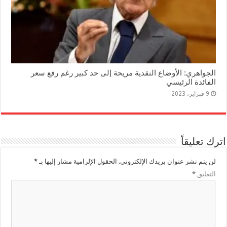
الجواهري: الأوضاع النقدية مريحة إلى حد كبير رغم رفع سعر
الفائدة الرئيسي
9 فبراير، 2023
اترك تعليقاً
لن يتم نشر عنوان بريدك الإلكتروني.
الحقول الإلزامية مشار إليها بـ
*
التعليق
*