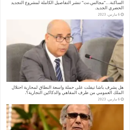
الساكنة…”مجالس.نت” تنشر التفاصيل الكاملة لمشروع التجديد
الحضري الجديد.
6 مارس، 2023
هل يشرف باشا تيفلت على حملة واسعة النطاق لمحاربة احتلال
الملك العمومي من طرف المقاهي والدكاكين التجارية؟.
6 مارس، 2023