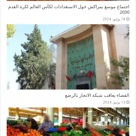
اجتماع موسع بمراكش حول الاستعدادات لكأس العالم لكرة القدم
2030
18 يوليو، 2024
القضاء يعاقب شبكة الاتجار بالرضع
13 يونيو، 2024