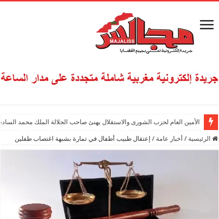
الأمين العام لحزب الشورى والاستقلال يهنئ صاحب الجلالة الملك محمد السادس
الرئيسية
/
أخبار عامة
/
إعتقال طبيب أطفال في تمارة بشبهة اغتصاب طفلين