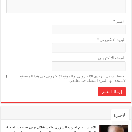
الاسم
*
البريد الإلكتروني
*
الموقع الإلكتروني
احفظ اسمي، بريدي الإلكتروني، والموقع الإلكتروني في هذا المتصفح
لاستخدامها المرة المقبلة في تعليقي.
الأخيرة
الأشهر
الأمين العام لحزب الشورى والاستقلال يهنئ صاحب الجلالة