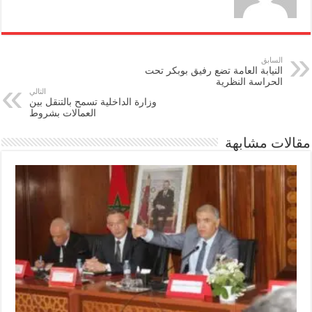
السابق
النيابة العامة تضع رفيق بوبكر تحت
الحراسة النظرية
التالي
وزارة الداخلية تسمح بالتنقل بين
العمالات بشروط
مقالات مشابهة