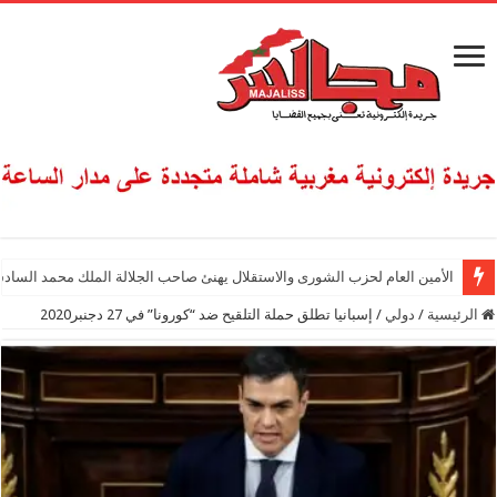
الأمين العام لحزب الشورى والاستقلال يهنئ صاحب الجلالة الملك محمد السادس
الرئيسية
/
دولي
/
إسبانيا تطلق حملة التلقيح ضد “كورونا” في 27 دجنبر2020