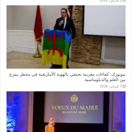
2 مارس، 2026
نيويورك: كفاءات مغربية تحتفي بالهوية الأمازيغية في محفل يمزج
بين العلم والدبلوماسية
7 فبراير، 2026