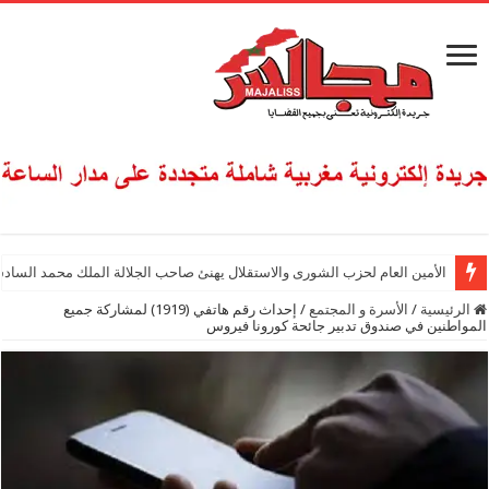
الأمين العام لحزب الشورى والاستقلال يهنئ صاحب الجلالة الملك محمد السادس
الرئيسية
/
الأسرة و المجتمع
/
إحداث رقم هاتفي (1919) لمشاركة جميع
المواطنين في صندوق تدبير جائحة كورونا فيروس