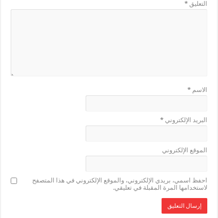
التعليق
*
الاسم
*
البريد الإلكتروني
*
الموقع الإلكتروني
احفظ اسمي، بريدي الإلكتروني، والموقع الإلكتروني في هذا المتصفح
لاستخدامها المرة المقبلة في تعليقي.