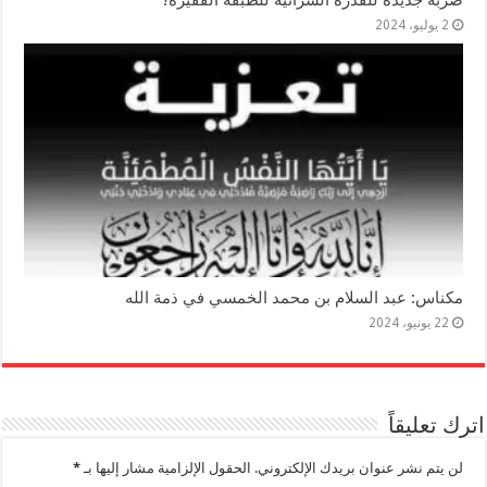
ضربة جديدة للقدرة الشرائية للطبقة الفقيرة!
2 يوليو، 2024
مكناس: عبد السلام بن محمد الخمسي في ذمة الله
22 يونيو، 2024
اترك تعليقاً
لن يتم نشر عنوان بريدك الإلكتروني.
الحقول الإلزامية مشار إليها بـ
*