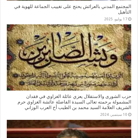
المجتمع المدني بالعرائش يحتج على تغييب الجماعة للهوية في
التأهيل
17 يوليو، 2025
حزب الشورى والاستقلال يعزي عائلة الغزاوي في فقدان
المشمولة برحمته تعالى السيدة الفاضلة عائشة الغزاوي حرم
الشريف العلامة السيد محمد بن الطيب أخ العرب الوزاني
10 سبتمبر، 2024