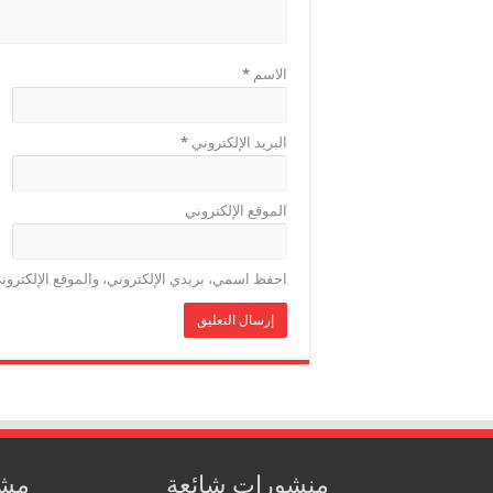
الاسم
*
البريد الإلكتروني
*
الموقع الإلكتروني
احفظ اسمي، بريدي الإلكتروني، والموقع الإلكترون
منشورات شائعة
مشا