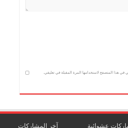
ي في هذا المتصفح لاستخدامها المرة المقبلة في تعليقي.
ركات عشوائية
آخر المشاركات