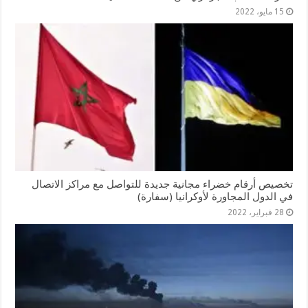
15 مايو، 2022
تخصيص أرقام خضراء مجانية جديدة للتواصل مع مراكز الاتصال
في الدول المجاورة لأوكرانيا (سفارة)
28 فبراير، 2022