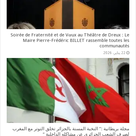
Soirée de Fraternité et de Vœux au Théâtre de Dreux : Le
Maire Pierre-Frédéric BILLET rassemble toutes les
communautés
22 يناير، 2026
مجلة بريطانية :” النخبة المسنة بالجزائر تخلق التوتر مع المغرب
لصرف الشعب الجزائري عن مشاكله الداخلية “