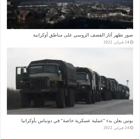
صور تظهر آثار القصف الروسي على مناطق أوكرانية
24 فبراير، 2022
بوتين يعلن بدء “عملية عسكرية خاصة” في دونباس بأوكرانيا
24 فبراير، 2022