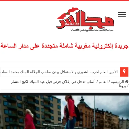
الأمين العام لحزب الشورى والاستقلال يهنئ صاحب الجلالة الملك محمد السادس
الرئيسية
/
العالم
/
ألمانيا تدخل في إغلاق جزئي قبل عيد الميلاد لكبح انتشار
كورونا