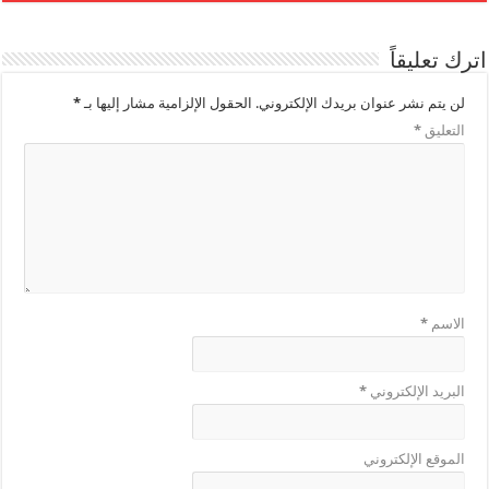
اترك تعليقاً
لن يتم نشر عنوان بريدك الإلكتروني.
الحقول الإلزامية مشار إليها بـ
*
التعليق
*
الاسم
*
البريد الإلكتروني
*
الموقع الإلكتروني