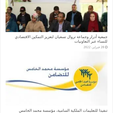
جمعية أدرار وجماعة تروال تسعيان لتعزيز التمكين الاقتصادي
للنساء عبر التعاونيات
28 فبراير، 2022
تنفيذا للتعليمات الملكية السامية، مؤسسة محمد الخامس