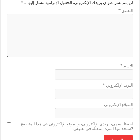
لن يتم نشر عنوان بريدك الإلكتروني.
الحقول الإلزامية مشار إليها بـ
*
التعليق
*
الاسم
*
البريد الإلكتروني
*
الموقع الإلكتروني
احفظ اسمي، بريدي الإلكتروني، والموقع الإلكتروني في هذا المتصفح
لاستخدامها المرة المقبلة في تعليقي.