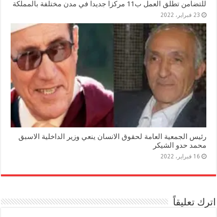
للتضامن تطلق العمل ب11 مركزا جديدا في مدن مختلفة بالمملكة
23 فبراير، 2022
رئيس الجمعية العامة لحقوق الانسان ينعي وزير الداخلية الاسبق
محمد حدو الشيكر
16 فبراير، 2022
اترك تعليقاً