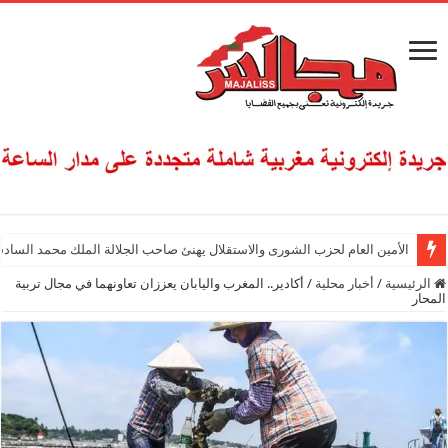
الأمين العام لحزب الشورى والاستقلال يهنئ صاحب الجلالة الملك محمد السادس
الرئيسية
/
أخبار محلية
/
أكادير.. المغرب واليابان يعززان تعاونهما في مجال تربية
المحار