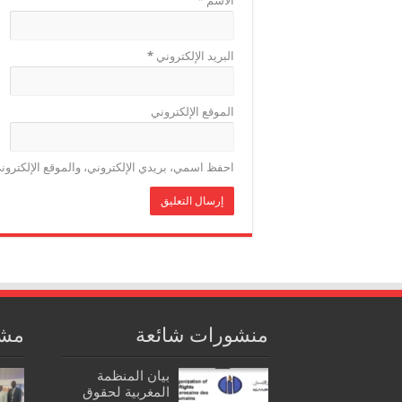
الاسم
*
البريد الإلكتروني
*
الموقع الإلكتروني
احفظ اسمي، بريدي الإلكتروني، والموقع الإلكترون
منشورات شائعة
مشا
بيان المنظمة
المغربية لحقوق