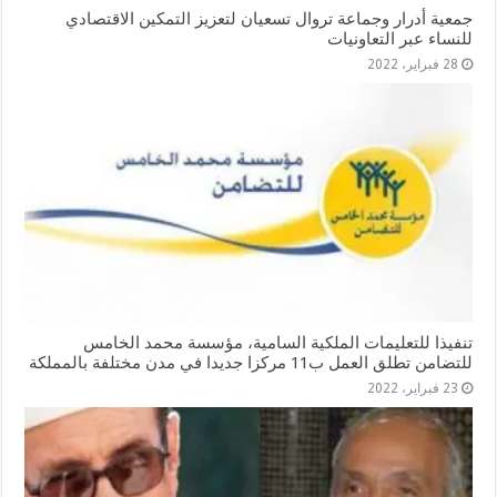
جمعية أدرار وجماعة تروال تسعيان لتعزيز التمكين الاقتصادي
للنساء عبر التعاونيات
28 فبراير، 2022
تنفيذا للتعليمات الملكية السامية، مؤسسة محمد الخامس
للتضامن تطلق العمل ب11 مركزا جديدا في مدن مختلفة بالمملكة
23 فبراير، 2022