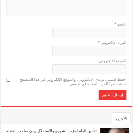
الاسم
*
البريد الإلكتروني
*
الموقع الإلكتروني
احفظ اسمي، بريدي الإلكتروني، والموقع الإلكتروني في هذا المتصفح
لاستخدامها المرة المقبلة في تعليقي.
الأخيرة
الأشهر
الأمين العام لحزب الشورى والاستقلال يهنئ صاحب الجلالة