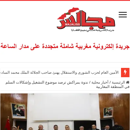
الأمين العام لحزب الشورى والاستقلال يهنئ صاحب الجلالة الملك محمد السادس
الرئيسية
/
أخبار محلية
/
ندوة بمراكش ترصد موضوع التشغيل وإشكالات السلم
في المنطقة المغاربية