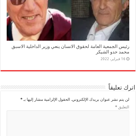
رئيس الجمعية العامة لحقوق الانسان ينعي وزير الداخلية الاسبق
محمد حدو الشيكر
16 فبراير، 2022
اترك تعليقاً
لن يتم نشر عنوان بريدك الإلكتروني.
الحقول الإلزامية مشار إليها بـ
*
التعليق
*