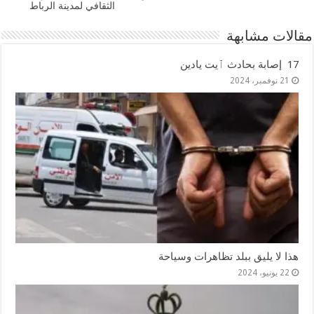
الثقافي لمدينة الرباط
مقالات مشابهة
17 إصابة بحادث ٱيت يادين
21 نوفمبر، 2024
هذا لا يليق ببلد تظاهرات وسياحة
22 يونيو، 2024