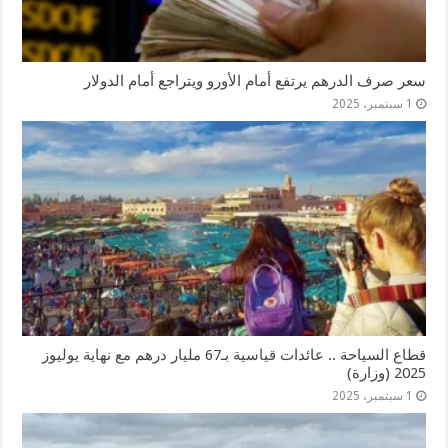
سعر صرف الدرهم يرتفع أمام الأورو ويتراجع أمام الدولار
1 سبتمبر، 2025
قطاع السياحة .. عائدات قياسية بـ67 مليار درهم مع نهاية يوليوز
2025 (وزارة)
1 سبتمبر، 2025