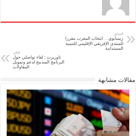
السابق
زيمبابوي… انتخاب المغرب مقررا
للمنتدى الإفريقي الإقليمي للتنمية
المستدامة
التالي
تاوريرت : لقاء تواصلي حول
البرنامج المندمج لدعم وتمويل
المقاولات
مقالات مشابهة