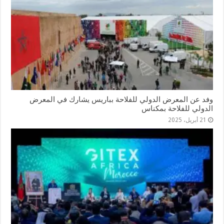
وفد عن المعرض الدولي للفلاحة بباريس يشارك في المعرض
الدولي للفلاحة بمكناس
21 أبريل، 2025