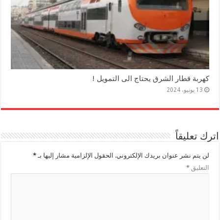
كهربة قطار الشرق يحتاج الى التمويل !
13 يونيو، 2024
اترك تعليقاً
لن يتم نشر عنوان بريدك الإلكتروني.
الحقول الإلزامية مشار إليها بـ
*
التعليق
*