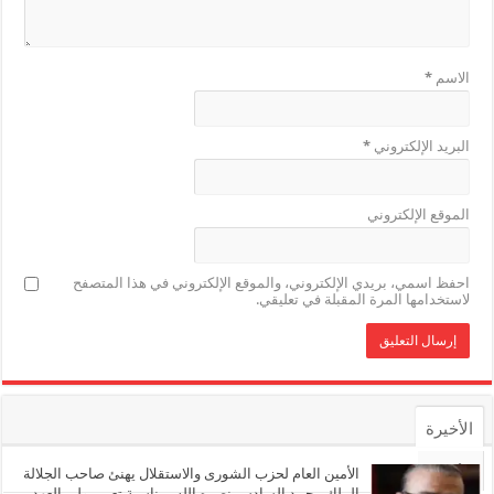
الاسم
*
البريد الإلكتروني
*
الموقع الإلكتروني
احفظ اسمي، بريدي الإلكتروني، والموقع الإلكتروني في هذا المتصفح
لاستخدامها المرة المقبلة في تعليقي.
الأخيرة
الأشهر
الأمين العام لحزب الشورى والاستقلال يهنئ صاحب الجلالة
الملك محمد السادس نصره الله بمناسبة تعيين ولي العهد