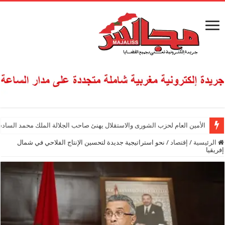
الأمين العام لحزب الشورى والاستقلال يهنئ صاحب الجلالة الملك محمد السادس
الرئيسية
/
إقتصاد
/
نحو استراتيجية جديدة لتحسين الإنتاج الفلاحي في شمال
إفريقيا