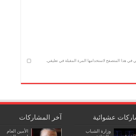
ي في هذا المتصفح لاستخدامها المرة المقبلة في تعليقي.
ركات عشوائية
آخر المشاركات
وزارة الشباب
الأمين العام