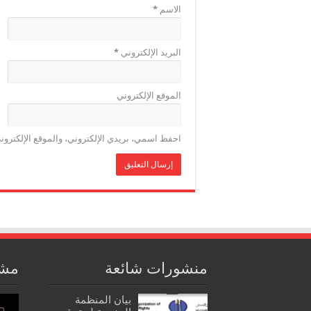
الاسم
*
البريد الإلكتروني
*
الموقع الإلكتروني
احفظ اسمي، بريدي الإلكتروني، والموقع الإلكترون
منشورات شائعة
مشا
بيان المنظمة