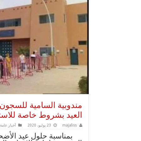
مندوبية السامية للسجون 
العيد بشروط خاصة للاست
majaliss
23 يوليو، 2020
أخبار عامة
بمناسبة حلول عيد الأضحى، 