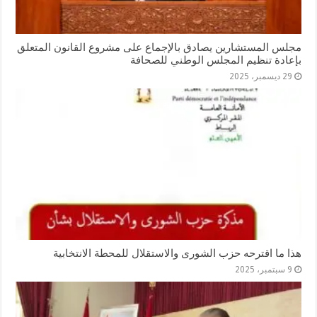
مجلس المستشارين يصادق بالإجماع على مشروع القانون المتعلق
بإعادة تنظيم المجلس الوطني للصحافة
29 ديسمبر، 2025
هذا ما اقترحه حزب الشورى والاستقلال للمحطة الانتخابية
9 سبتمبر، 2025