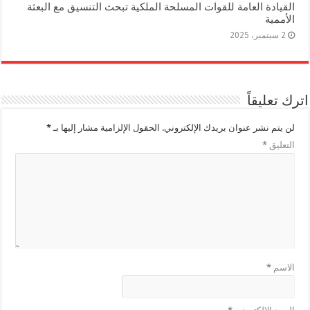
القيادة العامة للقوات المسلحة الملكية تبحث التنسيق مع البعثة
الأممية
2 سبتمبر، 2025
اترك تعليقاً
لن يتم نشر عنوان بريدك الإلكتروني.
الحقول الإلزامية مشار إليها بـ
*
التعليق
*
الاسم
*