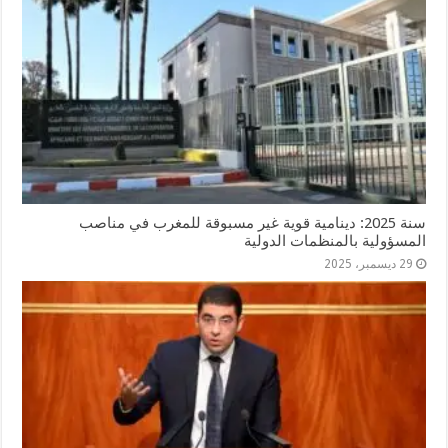
سنة 2025: دينامية قوية غير مسبوقة للمغرب في مناصب
المسؤولية بالمنظمات الدولية
29 ديسمبر، 2025