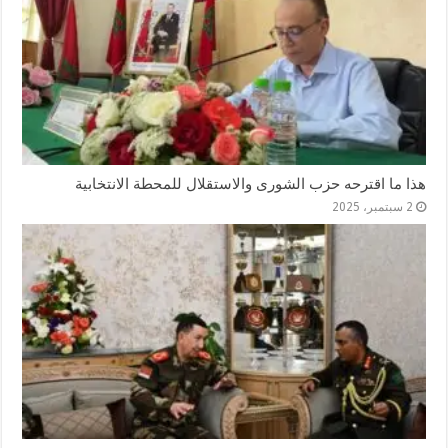
هذا ما اقترحه حزب الشورى والاستقلال للمحطة الانتخابية
2 سبتمبر، 2025