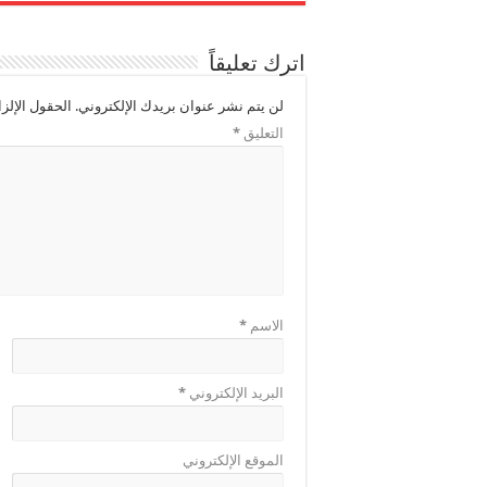
اترك تعليقاً
لن يتم نشر عنوان بريدك الإلكتروني.
الحقول الإلزا
التعليق
*
الاسم
*
البريد الإلكتروني
*
الموقع الإلكتروني