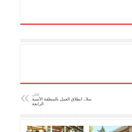
التالي
سلا.. انطلاق العمل بالمنطقة الأمنية
الرابعة