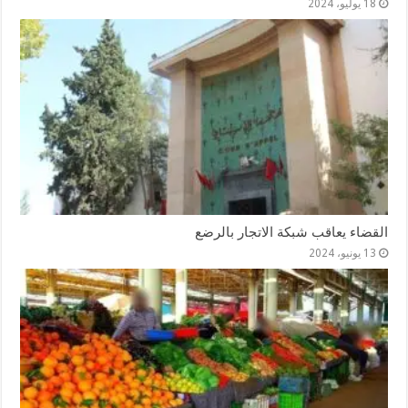
18 يوليو، 2024
القضاء يعاقب شبكة الاتجار بالرضع
13 يونيو، 2024