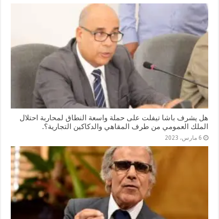
هل يشرف باشا تيفلت على حملة واسعة النطاق لمحاربة احتلال
الملك العمومي من طرف المقاهي والدكاكين التجارية؟.
6 مارس، 2023