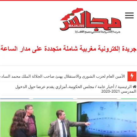
الأمين العام لحزب الشورى والاستقلال يهنئ صاحب الجلالة الملك محمد السادس
الرئيسية
/
أخبار عامة
/
مجلس الحكومة..أمزازي يقدم عرضا حول الدخول
المدرسي 2021-2020