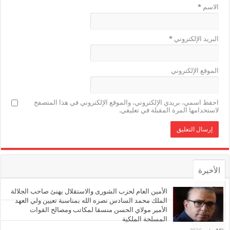
الاسم
*
البريد الإلكتروني
*
الموقع الإلكتروني
احفظ اسمي، بريدي الإلكتروني، والموقع الإلكتروني في هذا المتصفح
لاستخدامها المرة المقبلة في تعليقي.
الأخيرة
الأشهر
الأمين العام لحزب الشورى والاستقلال يهنئ صاحب الجلالة
الملك محمد السادس نصره الله بمناسبة تعيين ولي العهد
الأمير مولاي الحسن منسقا لمكاتب ومصالح القوات
تعليقات
المسلحة الملكية