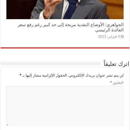
الجواهري: الأوضاع النقدية مريحة إلى حد كبير رغم رفع سعر
الفائدة الرئيسي
9 فبراير، 2023
اترك تعليقاً
لن يتم نشر عنوان بريدك الإلكتروني.
الحقول الإلزامية مشار إليها بـ
*
التعليق
*