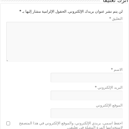
لن يتم نشر عنوان بريدك الإلكتروني.
الحقول الإلزامية مشار إليها بـ
*
التعليق
*
الاسم
*
البريد الإلكتروني
*
الموقع الإلكتروني
احفظ اسمي، بريدي الإلكتروني، والموقع الإلكتروني في هذا المتصفح
لاستخدامها المرة المقبلة في تعليقي.