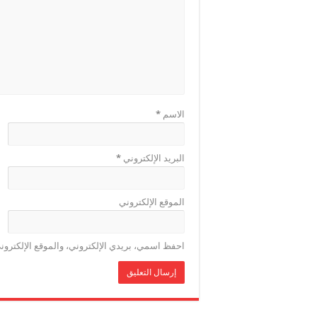
الاسم
*
البريد الإلكتروني
*
الموقع الإلكتروني
احفظ اسمي، بريدي الإلكتروني، والموقع الإلكترون