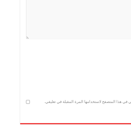
ي في هذا المتصفح لاستخدامها المرة المقبلة في تعليقي.