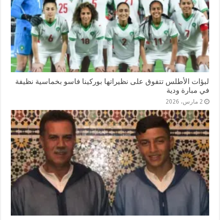
لبؤات الأطلس تتفوق على نظيراتها بوركينا فاسو بخماسية نظيفة
في مبارة ودية
2 مارس، 2026