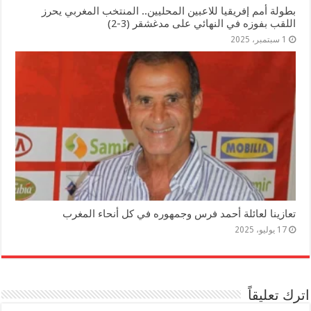
بطولة أمم إفريقيا للاعبين المحليين.. المنتخب المغربي يحرز
اللقب بفوزه في النهائي على مدغشقر (3-2)
1 سبتمبر، 2025
تعازينا لعائلة أحمد فرس وجمهوره في كل أنحاء المغرب
17 يوليو، 2025
اترك تعليقاً