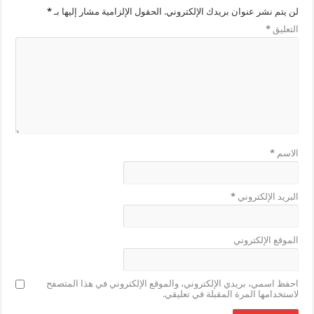
لن يتم نشر عنوان بريدك الإلكتروني.
الحقول الإلزامية مشار إليها بـ
*
التعليق
*
الاسم
*
البريد الإلكتروني
*
الموقع الإلكتروني
احفظ اسمي، بريدي الإلكتروني، والموقع الإلكتروني في هذا المتصفح
لاستخدامها المرة المقبلة في تعليقي.