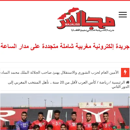
الأمين العام لحزب الشورى والاستقلال يهنئ صاحب الجلالة الملك محمد السادس
الرئيسية
/
رياضة
/
كأس العرب لأقل من 20 سنة .. تأهل المنتخب المغربي إلى
الدور الثاني