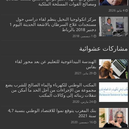
ومصالح القوات المسلحة الملكية
4 مايو، 2026
مركز انكولوجيا النخيل ينظم لقاء دراسي حول
مستجدات علاج السرطان بالاشعة الحديتة اليوم 1
دجنبر 2018 بالرباط
1 ديسمبر، 2018
مشاركات عشوائية
الهندسة البيداغوجية للتعليم عن بعد محور لقاء
بفاس
29 يناير، 2021
المكتب الوطني للكهرباء والماء الصالح للشرب يضع
مجموعة من الإجراءات من أجل الحد ما أمكن من
تنقلات زبنائه إلى وكالات المكتب
24 مارس، 2020
بنك المغرب يتوقع نموا للاقتصاد الوطني بنسبة 4,7
سنة 2021
16 ديسمبر، 2020