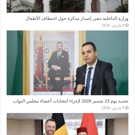
وزارة الداخلية تنفي إصدار مذكرة حول اختطاف الأطفال
9 مارس، 2026
تحديد يوم 23 شتنبر 2026 لإجراء انتخابات أعضاء مجلس النواب
9 مارس، 2026