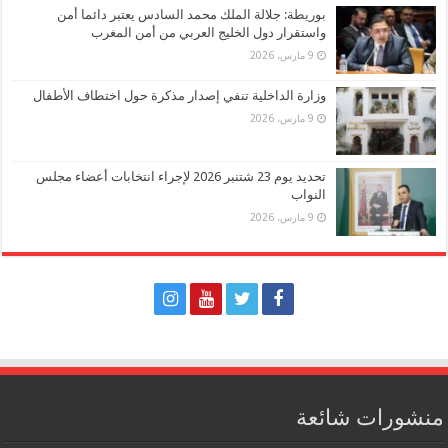
بوريطة: جلالة الملك محمد السادس يعتبر دائما أمن
واستقرار دول الخليج العربي من أمن المغرب
9 مارس، 2026
وزارة الداخلية تنفي إصدار مذكرة حول اختطاف الأطفال
9 مارس، 2026
تحديد يوم 23 شتنبر 2026 لإجراء انتخابات أعضاء مجلس
النواب
9 مارس، 2026
منشورات شائعة