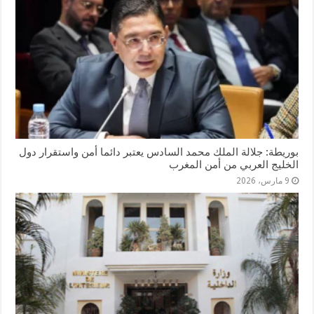
بوريطة: جلالة الملك محمد السادس يعتبر دائما أمن واستقرار دول
الخليج العربي من أمن المغرب
9 مارس، 2026