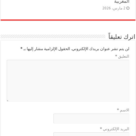
المغربية
2 مارس، 2026
اترك تعليقاً
لن يتم نشر عنوان بريدك الإلكتروني.
الحقول الإلزامية مشار إليها بـ
*
التعليق
*
الاسم
*
البريد الإلكتروني
*