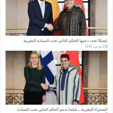
بلجيكا تجدد دعمها للحكم الذاتي تحت السيادة المغربية
2 مارس، 2026
الصحراء المغربية .. فنلندا تدعم الحكم الذاتي تحت السيادة