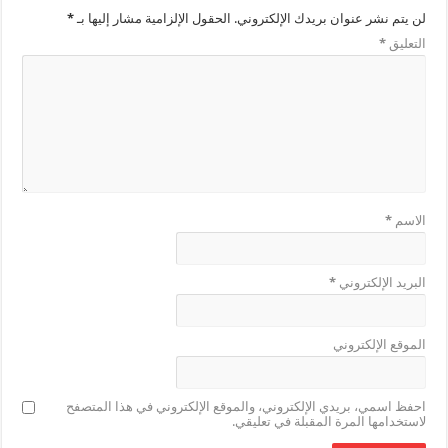
لن يتم نشر عنوان بريدك الإلكتروني.
الحقول الإلزامية مشار إليها بـ
*
التعليق
*
الاسم
*
البريد الإلكتروني
*
الموقع الإلكتروني
احفظ اسمي، بريدي الإلكتروني، والموقع الإلكتروني في هذا المتصفح
لاستخدامها المرة المقبلة في تعليقي.