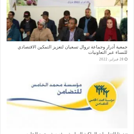
جمعية أدرار وجماعة تروال تسعيان لتعزيز التمكين الاقتصادي
للنساء عبر التعاونيات
28 فبراير، 2022