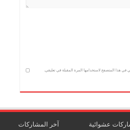
ي في هذا المتصفح لاستخدامها المرة المقبلة في تعليقي.
ركات عشوائية
آخر المشاركات