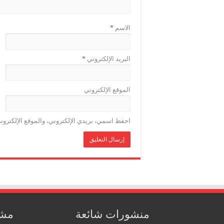
الاسم
*
البريد الإلكتروني
*
الموقع الإلكتروني
احفظ اسمي، بريدي الإلكتروني، والموقع الإلكترون
منشورات شائعة
مشا