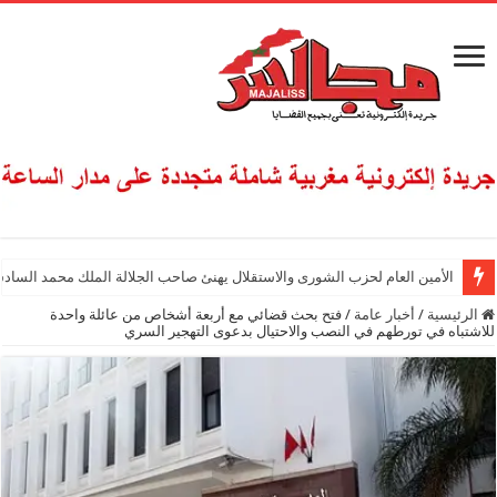
الأمين العام لحزب الشورى والاستقلال يهنئ صاحب الجلالة الملك محمد السادس
الرئيسية
/
أخبار عامة
/
فتح بحث قضائي مع أربعة أشخاص من عائلة واحدة
للاشتباه في تورطهم في النصب والاحتيال بدعوى التهجير السري