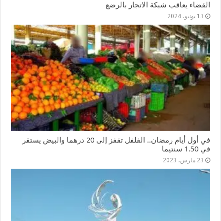
القضاء يعاقب شبكة الاتجار بالرضع
13 يونيو، 2024
في أول أيام رمضان.. الفلفل تقفز إلى 20 درهما والبيض يستقر
في 1.50 سنتيما
23 مارس، 2023