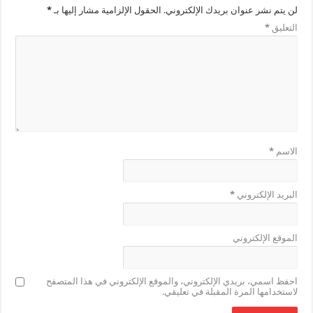
لن يتم نشر عنوان بريدك الإلكتروني.
الحقول الإلزامية مشار إليها بـ
*
التعليق
*
الاسم
*
البريد الإلكتروني
*
الموقع الإلكتروني
احفظ اسمي، بريدي الإلكتروني، والموقع الإلكتروني في هذا المتصفح
لاستخدامها المرة المقبلة في تعليقي.