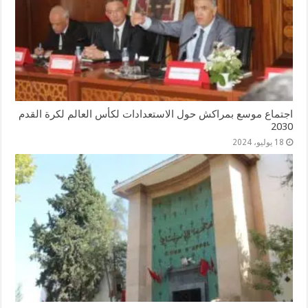
اجتماع موسع بمراكش حول الاستعدادات لكأس العالم لكرة القدم
2030
18 يوليو، 2024