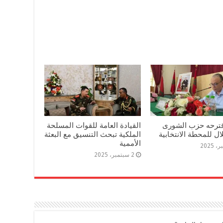
اقترحه حزب الشورى
القيادة العامة للقوات المسلحة
ال للمحطة الانتخابية
الملكية تبحث التنسيق مع البعثة
الأممية
2 سبتمبر، 2025