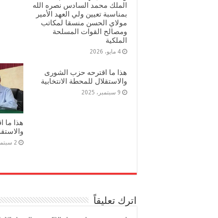
الملك محمد السادس نصره الله
بمناسبة تعيين ولي العهد الأمير
مولاي الحسن منسقا لمكاتب
ومصالح القوات المسلحة
الملكية
4 مايو، 2026
هذا ما اقترحه حزب الشورى
والاستقلال للمحطة الانتخابية
9 سبتمبر، 2025
هذا ما 
والاستقل
2 سبتمبر، 2025
اترك تعليقاً