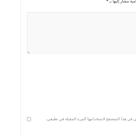
مية مشار إليها بـ
*
ي في هذا المتصفح لاستخدامها المرة المقبلة في تعليقي.