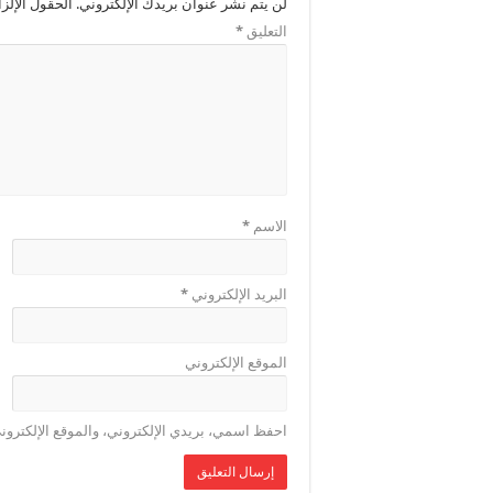
لن يتم نشر عنوان بريدك الإلكتروني.
الحقول الإلزا
التعليق
*
الاسم
*
البريد الإلكتروني
*
الموقع الإلكتروني
احفظ اسمي، بريدي الإلكتروني، والموقع الإلكترون