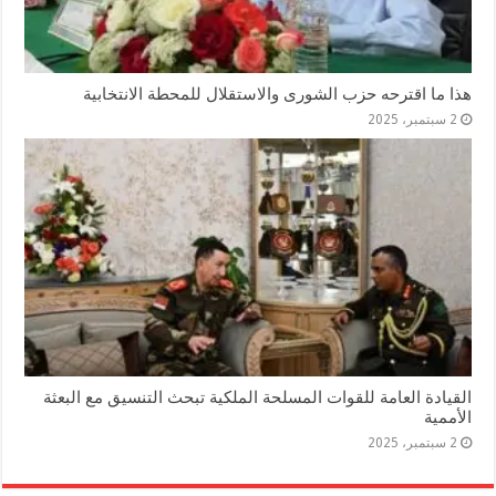
هذا ما اقترحه حزب الشورى والاستقلال للمحطة الانتخابية
2 سبتمبر، 2025
القيادة العامة للقوات المسلحة الملكية تبحث التنسيق مع البعثة
الأممية
2 سبتمبر، 2025