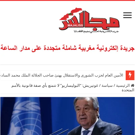
الأمين العام لحزب الشورى والاستقلال يهنئ صاحب الجلالة الملك محمد السادس
الرئيسية
/
سياسة
/
غوتيريش: “البوليساريو” لا تتمتع بأي صفة قانونية بالأمم
المتحدة