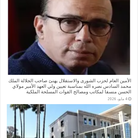
الأمين العام لحزب الشورى والاستقلال يهنئ صاحب الجلالة الملك
محمد السادس نصره الله بمناسبة تعيين ولي العهد الأمير مولاي
الحسن منسقا لمكاتب ومصالح القوات المسلحة الملكية
4 مايو، 2026