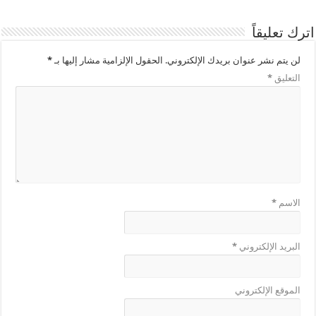
اترك تعليقاً
لن يتم نشر عنوان بريدك الإلكتروني.
الحقول الإلزامية مشار إليها بـ
*
التعليق
*
الاسم
*
البريد الإلكتروني
*
الموقع الإلكتروني