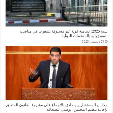
سنة 2025: دينامية قوية غير مسبوقة للمغرب في مناصب
المسؤولية بالمنظمات الدولية
29 ديسمبر، 2025
مجلس المستشارين يصادق بالإجماع على مشروع القانون المتعلق
بإعادة تنظيم المجلس الوطني للصحافة