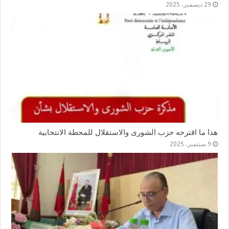
29 ديسمبر، 2025
هذا ما اقترحه حزب الشورى والاستقلال للمحطة الانتخابية
9 سبتمبر، 2025