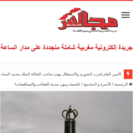
الأمين العام لحزب الشورى والاستقلال يهنئ صاحب الجلالة الملك محمد السادس
الرئيسية
/
الأسرة و المجتمع
/
عاصمة زمور، مدينة العجائب والمتناقضات!