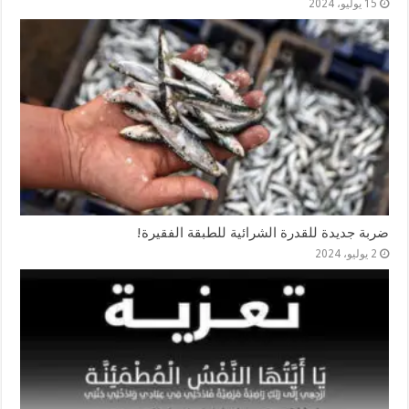
15 يوليو، 2024
ضربة جديدة للقدرة الشرائية للطبقة الفقيرة!
2 يوليو، 2024