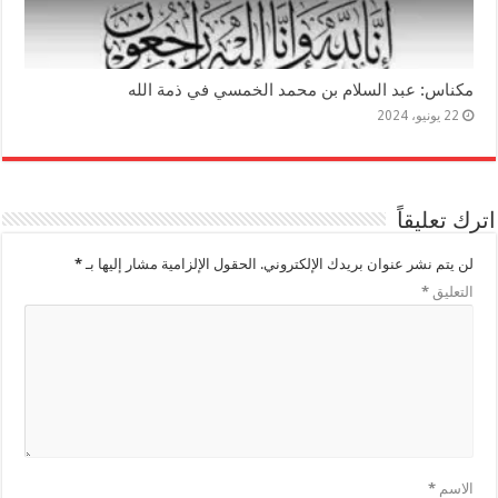
مكناس: عبد السلام بن محمد الخمسي في ذمة الله
22 يونيو، 2024
اترك تعليقاً
لن يتم نشر عنوان بريدك الإلكتروني.
الحقول الإلزامية مشار إليها بـ
*
التعليق
*
الاسم
*