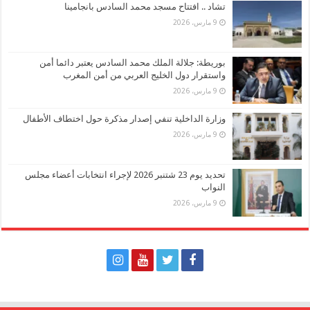
تشاد .. افتتاح مسجد محمد السادس بانجامينا
9 مارس، 2026
بوريطة: جلالة الملك محمد السادس يعتبر دائما أمن
واستقرار دول الخليج العربي من أمن المغرب
9 مارس، 2026
وزارة الداخلية تنفي إصدار مذكرة حول اختطاف الأطفال
9 مارس، 2026
تحديد يوم 23 شتنبر 2026 لإجراء انتخابات أعضاء مجلس
النواب
9 مارس، 2026