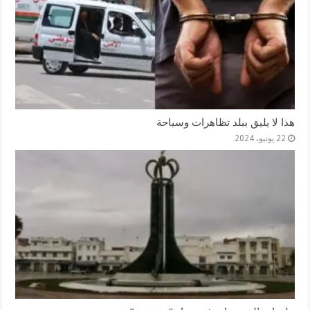
هذا لا يليق ببلد تظاهرات وسياحة
22 يونيو، 2024