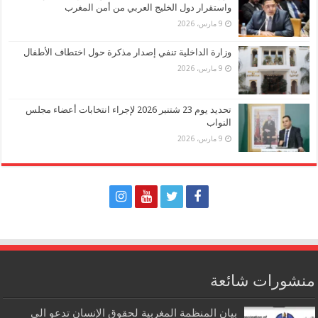
واستقرار دول الخليج العربي من أمن المغرب
9 مارس، 2026
وزارة الداخلية تنفي إصدار مذكرة حول اختطاف الأطفال
9 مارس، 2026
تحديد يوم 23 شتنبر 2026 لإجراء انتخابات أعضاء مجلس
النواب
9 مارس، 2026
منشورات شائعة
بيان المنظمة المغربية لحقوق الإنسان تدعو الى