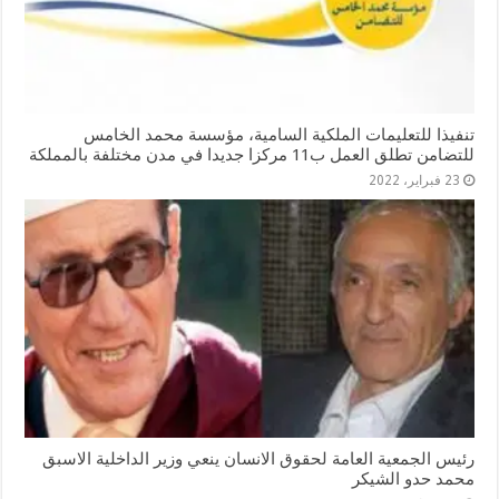
تنفيذا للتعليمات الملكية السامية، مؤسسة محمد الخامس
للتضامن تطلق العمل ب11 مركزا جديدا في مدن مختلفة بالمملكة
23 فبراير، 2022
رئيس الجمعية العامة لحقوق الانسان ينعي وزير الداخلية الاسبق
محمد حدو الشيكر