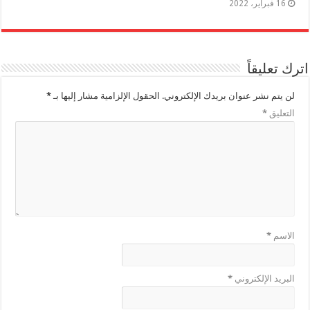
16 فبراير، 2022
اترك تعليقاً
لن يتم نشر عنوان بريدك الإلكتروني.
الحقول الإلزامية مشار إليها بـ
*
التعليق
*
الاسم
*
البريد الإلكتروني
*