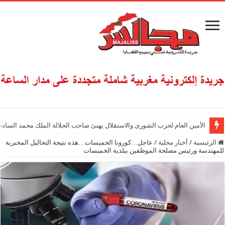
الأمين العام لحزب الشورى والاستقلال يهنئ صاحب الجلالة الملك محمد السادس
الرئيسية
/
أخبار محلية
/
عاجل…كورونا الخميسات…هذه نتيجة التحاليل المخبرية
للمهندسة ورئيس مصلحة الموظفين ببلدية الخميسات