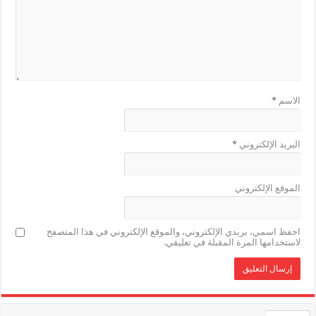
الاسم
*
البريد الإلكتروني
*
الموقع الإلكتروني
احفظ اسمي، بريدي الإلكتروني، والموقع الإلكتروني في هذا المتصفح
لاستخدامها المرة المقبلة في تعليقي.