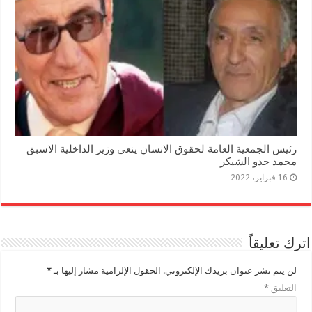
رئيس الجمعية العامة لحقوق الانسان ينعي وزير الداخلية الاسبق
محمد حدو الشيكر
16 فبراير، 2022
اترك تعليقاً
لن يتم نشر عنوان بريدك الإلكتروني.
الحقول الإلزامية مشار إليها بـ
*
التعليق
*