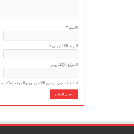
الاسم
*
البريد الإلكتروني
*
الموقع الإلكتروني
احفظ اسمي، بريدي الإلكتروني، والموقع الإلكترون