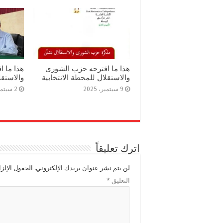
هذا ما اقترحه حزب الشورى
هذا ما 
والاستقلال للمحطة الانتخابية
والاستقل
9 سبتمبر، 2025
2 سبتمبر، 2025
اترك تعليقاً
لن يتم نشر عنوان بريدك الإلكتروني.
الحقول الإلزا
التعليق
*