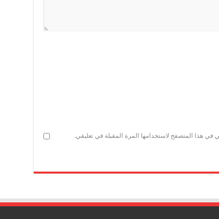
ي في هذا المتصفح لاستخدامها المرة المقبلة في تعليقي.