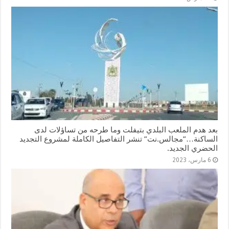
بعد هدم الملعب البلدي بتيفلت وما طرحه من تساؤلات لدى
الساكنة…”مجالس.نت” تنشر التفاصيل الكاملة لمشروع التجديد
الحضري الجديد.
6 مارس، 2023