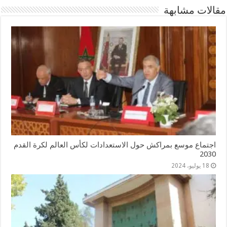
مقالات مشابهة
اجتماع موسع بمراكش حول الاستعدادات لكأس العالم لكرة القدم
2030
18 يوليو، 2024