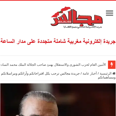
الأمين العام لحزب الشورى والاستقلال يهنئ صاحب الجلالة الملك محمد السادس
الرئيسية
/
أخبار عامة
/
جريدة مجالس ترحب بكل اقتراحاتكم وآرائكم ومراسلاتكم
ومساهماتكم