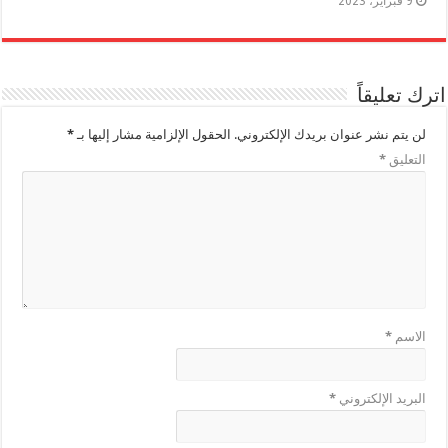
9 فبراير، 2023
اترك تعليقاً
لن يتم نشر عنوان بريدك الإلكتروني.
الحقول الإلزامية مشار إليها بـ
*
التعليق
*
الاسم
*
البريد الإلكتروني
*