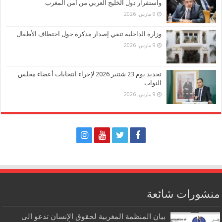
واستقرار دول الخليج العربي من أمن المغرب
9 مارس، 2026
وزارة الداخلية تنفي إصدار مذكرة حول اختطاف الأطفال
9 مارس، 2026
تحديد يوم 23 شتنبر 2026 لإجراء انتخابات أعضاء مجلس
النواب
9 مارس، 2026
منشورات شائعة
بيان المنظمة المغربية لحقوق الإنسان تدعو الى