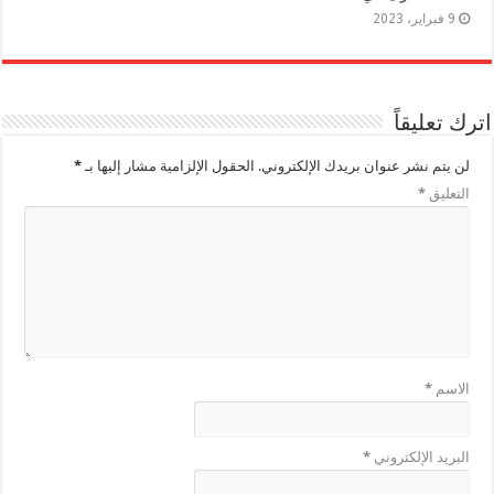
9 فبراير، 2023
اترك تعليقاً
لن يتم نشر عنوان بريدك الإلكتروني.
الحقول الإلزامية مشار إليها بـ
*
التعليق
*
الاسم
*
البريد الإلكتروني
*