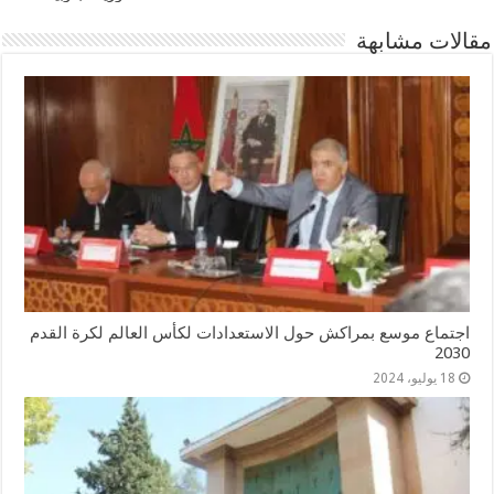
مقالات مشابهة
اجتماع موسع بمراكش حول الاستعدادات لكأس العالم لكرة القدم
2030
18 يوليو، 2024