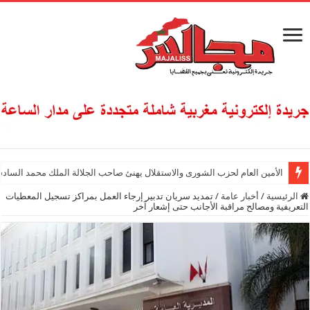
الأمين العام لحزب الشورى والاستقلال يهنئ صاحب الجلالة الملك محمد السادس
الرئيسية
/
أخبار عامة
/
تمديد سريان تدبير إرجاء العمل بمراكز تسجيل المعطيات
التعريفية ومصالح مراقبة الأجانب حتى إشعار آخر