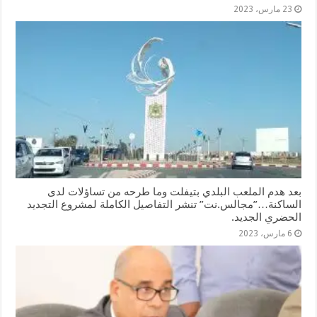
23 مارس، 2023
بعد هدم الملعب البلدي بتيفلت وما طرحه من تساؤلات لدى
الساكنة…”مجالس.نت” تنشر التفاصيل الكاملة لمشروع التجديد
الحضري الجديد.
6 مارس، 2023