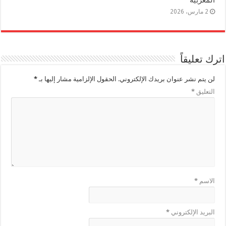
المغربية
2 مارس، 2026
اترك تعليقاً
لن يتم نشر عنوان بريدك الإلكتروني.
الحقول الإلزامية مشار إليها بـ
*
التعليق
*
الاسم
*
البريد الإلكتروني
*