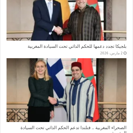
بلجيكا تجدد دعمها للحكم الذاتي تحت السيادة المغربية
2 مارس، 2026
الصحراء المغربية .. فنلندا تدعم الحكم الذاتي تحت السيادة