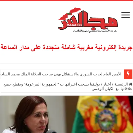
الأمين العام لحزب الشورى والاستقلال يهنئ صاحب الجلالة الملك محمد السادس
الرئيسية
/
أخبار
/
بوليفيا تسحب اعترافها ب “الجمهورية المزعومة” وتقطع جميع
علاقاتها مع الكيان الوهمي