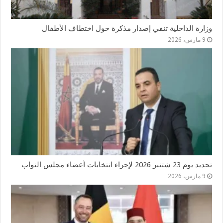
وزارة الداخلية تنفي إصدار مذكرة حول اختطاف الأطفال
9 مارس، 2026
تحديد يوم 23 شتنبر 2026 لإجراء انتخابات أعضاء مجلس النواب
9 مارس، 2026