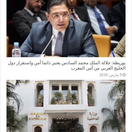
بوريطة: جلالة الملك محمد السادس يعتبر دائما أمن واستقرار دول
الخليج العربي من أمن المغرب
9 مارس، 2026