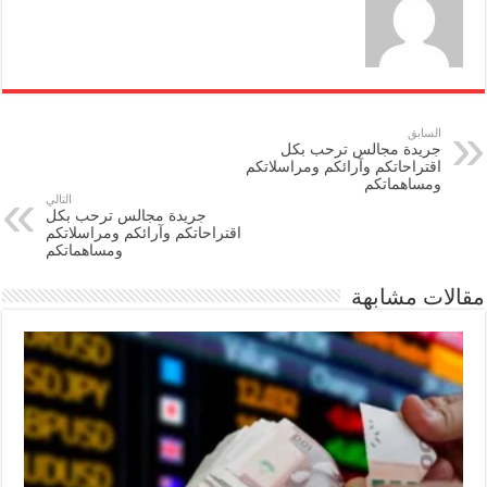
السابق
جريدة مجالس ترحب بكل
اقتراحاتكم وآرائكم ومراسلاتكم
ومساهماتكم
التالي
جريدة مجالس ترحب بكل
اقتراحاتكم وآرائكم ومراسلاتكم
ومساهماتكم
مقالات مشابهة