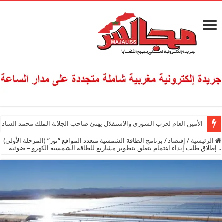
الأمين العام لحزب الشورى والاستقلال يهنئ صاحب الجلالة الملك محمد السادس
الرئيسية
/
إقتصاد
/
برنامج الطاقة الشمسية متعدد المواقع “نور” (المرحلة الأولى)
.. إطلاق طلب إبداء اهتمام يتعلق بتطوير مشاريع للطاقة الشمسية الكهرو – ضوئية