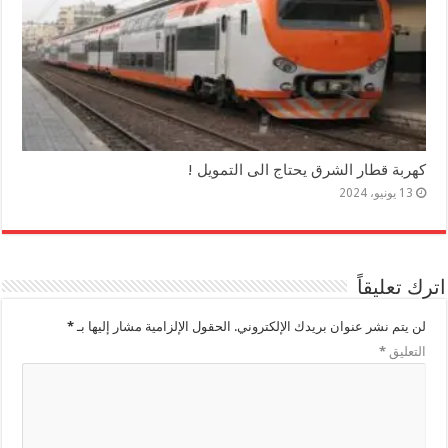
كهربة قطار الشرق يحتاج الى التمويل !
13 يونيو، 2024
اترك تعليقاً
لن يتم نشر عنوان بريدك الإلكتروني.
الحقول الإلزامية مشار إليها بـ
*
التعليق
*