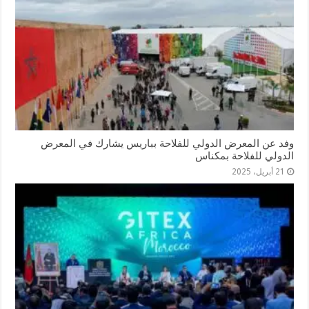
وفد عن المعرض الدولي للفلاحة بباريس يشارك في المعرض
الدولي للفلاحة بمكناس
21 أبريل، 2025