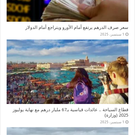
سعر صرف الدرهم يرتفع أمام الأورو ويتراجع أمام الدولار
1 سبتمبر، 2025
قطاع السياحة .. عائدات قياسية بـ67 مليار درهم مع نهاية يوليوز
2025 (وزارة)
1 سبتمبر، 2025