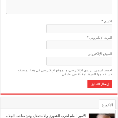
الاسم
*
البريد الإلكتروني
*
الموقع الإلكتروني
احفظ اسمي، بريدي الإلكتروني، والموقع الإلكتروني في هذا المتصفح
لاستخدامها المرة المقبلة في تعليقي.
الأخيرة
الأشهر
الأمين العام لحزب الشورى والاستقلال يهنئ صاحب الجلالة