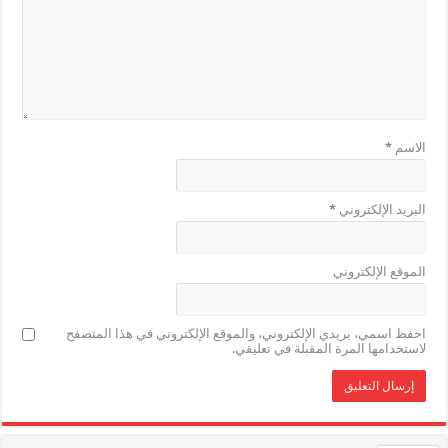
الاسم
*
البريد الإلكتروني
*
الموقع الإلكتروني
احفظ اسمي، بريدي الإلكتروني، والموقع الإلكتروني في هذا المتصفح
لاستخدامها المرة المقبلة في تعليقي.