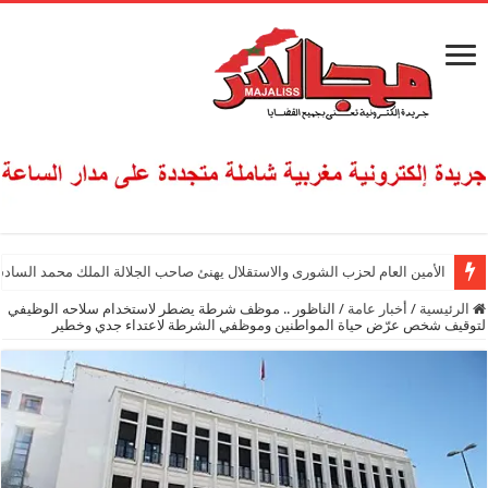
الأمين العام لحزب الشورى والاستقلال يهنئ صاحب الجلالة الملك محمد السادس
الرئيسية
/
أخبار عامة
/
الناظور .. موظف شرطة يضطر لاستخدام سلاحه الوظيفي
لتوقيف شخص عرّض حياة المواطنين وموظفي الشرطة لاعتداء جدي وخطير