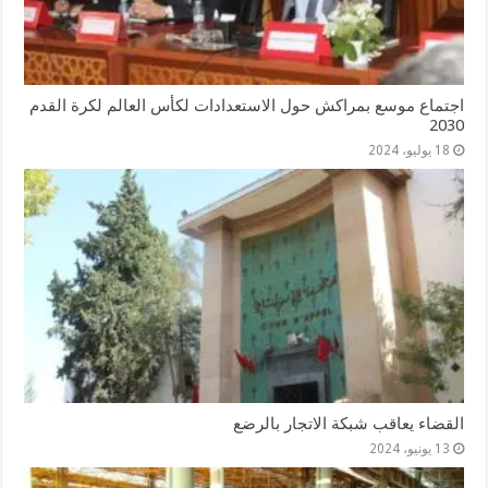
اجتماع موسع بمراكش حول الاستعدادات لكأس العالم لكرة القدم
2030
18 يوليو، 2024
القضاء يعاقب شبكة الاتجار بالرضع
13 يونيو، 2024