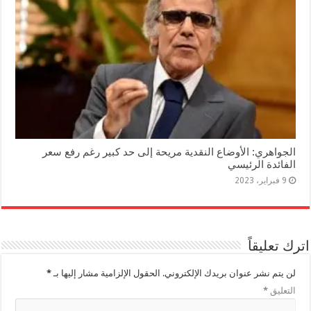
الجواهري: الأوضاع النقدية مريحة إلى حد كبير رغم رفع سعر
الفائدة الرئيسي
9 فبراير، 2023
اترك تعليقاً
لن يتم نشر عنوان بريدك الإلكتروني.
الحقول الإلزامية مشار إليها بـ
*
التعليق
*