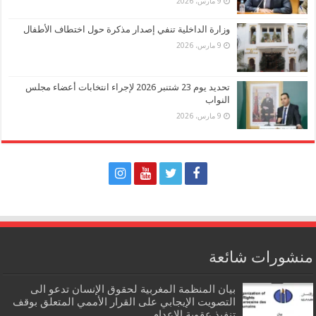
9 مارس، 2026
وزارة الداخلية تنفي إصدار مذكرة حول اختطاف الأطفال
9 مارس، 2026
تحديد يوم 23 شتنبر 2026 لإجراء انتخابات أعضاء مجلس
النواب
9 مارس، 2026
منشورات شائعة
بيان المنظمة المغربية لحقوق الإنسان تدعو الى
التصويت الإيجابي على القرار الأممي المتعلق بوقف
تنفيذ عقوبة الإعدام