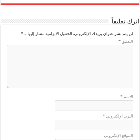
اترك تعليقاً
لن يتم نشر عنوان بريدك الإلكتروني.
الحقول الإلزامية مشار إليها بـ
*
التعليق
*
الاسم
*
البريد الإلكتروني
*
الموقع الإلكتروني