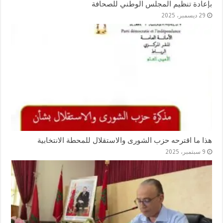
بإعادة تنظيم المجلس الوطني للصحافة
29 ديسمبر، 2025
هذا ما اقترحه حزب الشورى والاستقلال للمحطة الانتخابية
9 سبتمبر، 2025