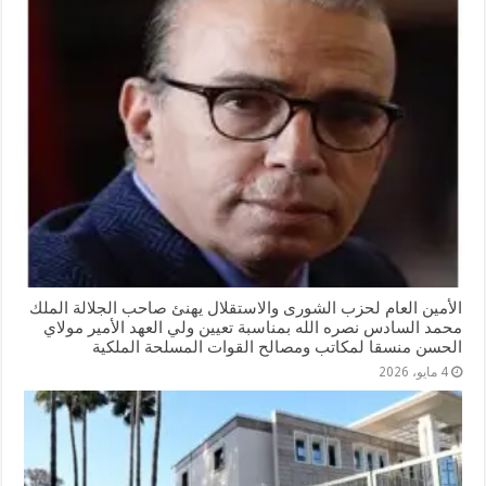
الأمين العام لحزب الشورى والاستقلال يهنئ صاحب الجلالة الملك
محمد السادس نصره الله بمناسبة تعيين ولي العهد الأمير مولاي
الحسن منسقا لمكاتب ومصالح القوات المسلحة الملكية
4 مايو، 2026