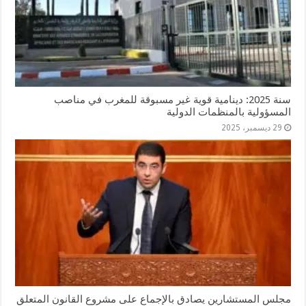
سنة 2025: دينامية قوية غير مسبوقة للمغرب في مناصب
المسؤولية بالمنظمات الدولية
29 ديسمبر، 2025
مجلس المستشارين يصادق بالإجماع على مشروع القانون المتعلق