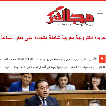
الأمين العام لحزب الشورى والاستقلال يهنئ صاحب الجلالة الملك محمد السادس
الرئيسية
/
سياسة
/
المغرب وإسبانيا يعيشان أفضل لحظة في علاقاتهما الثنائية