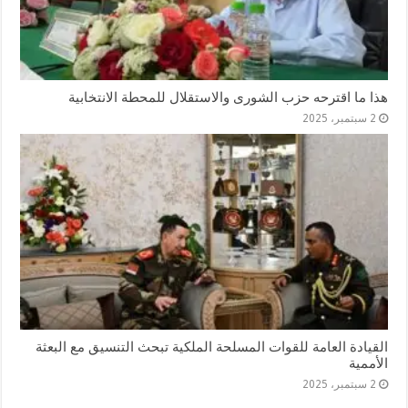
هذا ما اقترحه حزب الشورى والاستقلال للمحطة الانتخابية
2 سبتمبر، 2025
القيادة العامة للقوات المسلحة الملكية تبحث التنسيق مع البعثة
الأممية
2 سبتمبر، 2025